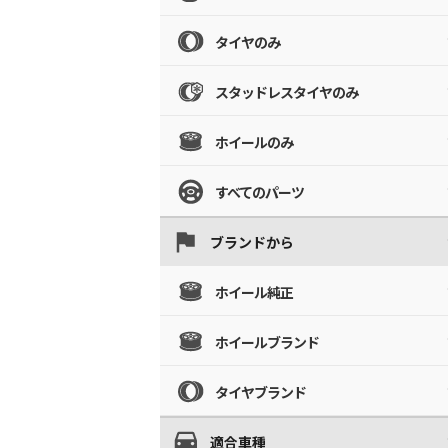
タイヤのみ
スタッドレスタイヤのみ
ホイールのみ
すべてのパーツ
ブランドから
ホイール純正
ホイールブランド
タイヤブランド
適合車種