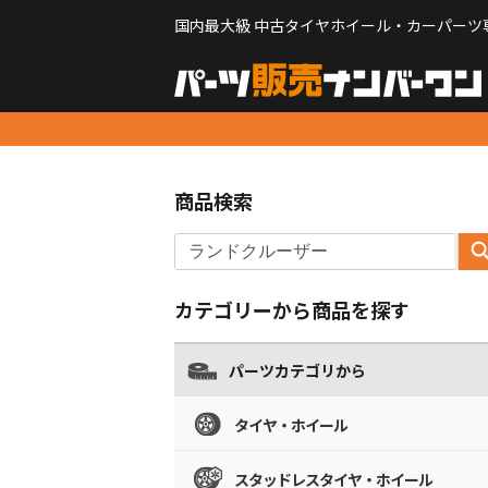
国内最大級 中古タイヤホイール・カーパーツ
商品検索
カテゴリーから商品を探す
パーツカテゴリから
タイヤ・ホイール
スタッドレスタイヤ・ホイール