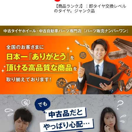
【商品ランクJ】：即タイヤ交換レベル
のタイヤ。ジャンク品