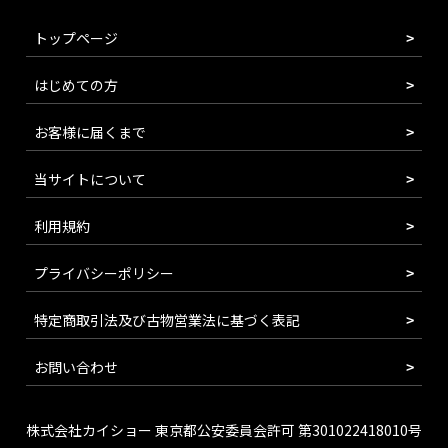
トップページ
はじめての方
お客様に届くまで
当サイトについて
利用規約
プライバシーポリシー
特定商取引法及び古物営業法に基づく表記
お問い合わせ
株式会社カイショー 東京都公安委員会許可 第301022418010号