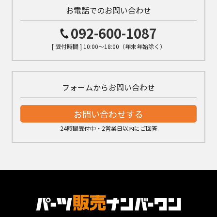
お電話でのお問い合わせ
092-600-1087
[ 受付時間 ] 10:00～18:00（年末年始除く）
フォームからお問い合わせ
お問い合わせする
24時間受付中・2営業日以内にご回答