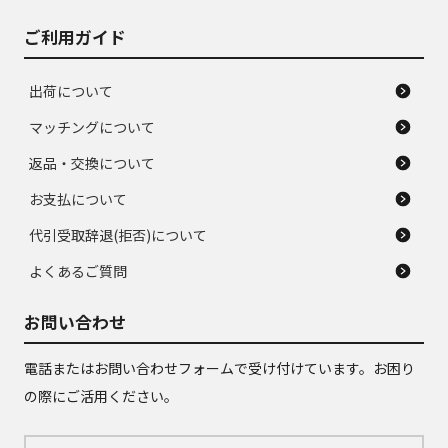
ご利用ガイド
出荷について
マッチングについて
返品・交換について
お支払について
代引受取辞退(拒否)について
よくあるご質問
お問い合わせ
電話またはお問い合わせフォームで受け付けています。お困り
の際にご活用ください。