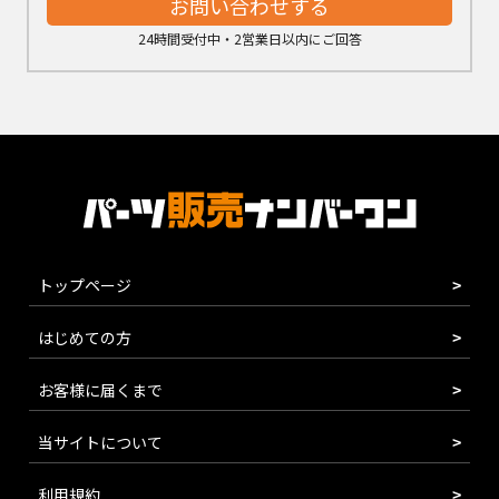
お問い合わせする
24時間受付中・2営業日以内にご回答
トップページ
はじめての方
お客様に届くまで
当サイトについて
利用規約