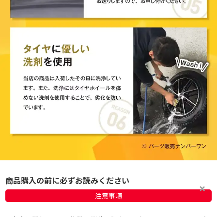
商品購入の前に必ずお読みください
注意事項