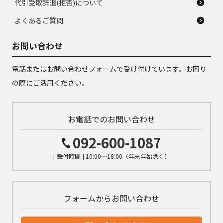
代引受取辞退(拒否)について
よくあるご質問
お問い合わせ
電話またはお問い合わせフォームで受け付けています。お困り
の際にご活用ください。
お電話でのお問い合わせ
092-600-1087
[ 受付時間 ] 10:00～18:00（年末年始除く）
フォームからお問い合わせ