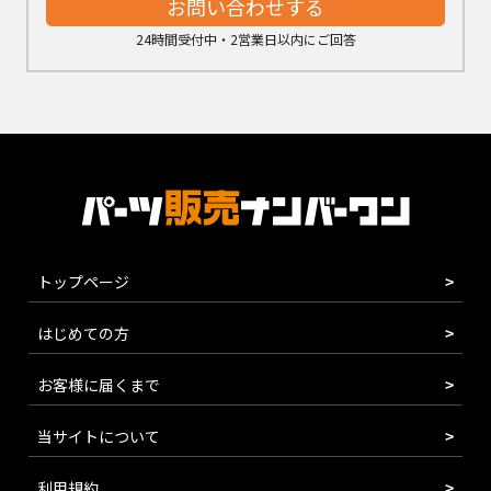
お問い合わせする
24時間受付中・2営業日以内にご回答
トップページ
はじめての方
お客様に届くまで
当サイトについて
利用規約