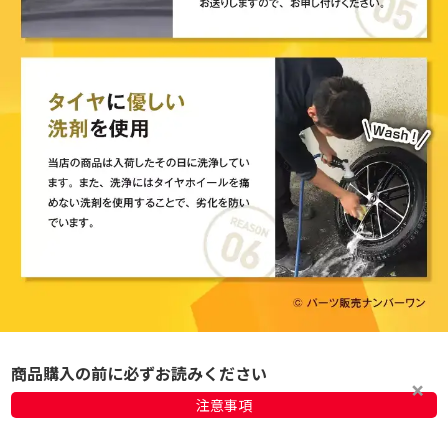
商品購入の前に必ずお読みください
注意事項