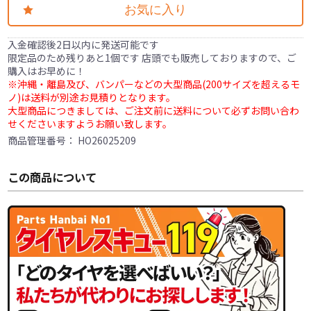
お気に入り
入金確認後2日以内に発送可能です
限定品のため残りあと1個です 店頭でも販売しておりますので、ご
購入はお早めに！
※沖縄・離島及び、バンパーなどの大型商品(200サイズを超えるモ
ノ)は送料が別途お見積りとなります。
大型商品につきましては、ご注文前に送料について必ずお問い合わ
せくださいますようお願い致します。
商品管理番号：
HO26025209
この商品について