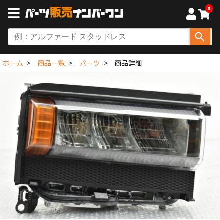
0
ホーム
商品一覧
パーツ
商品詳細