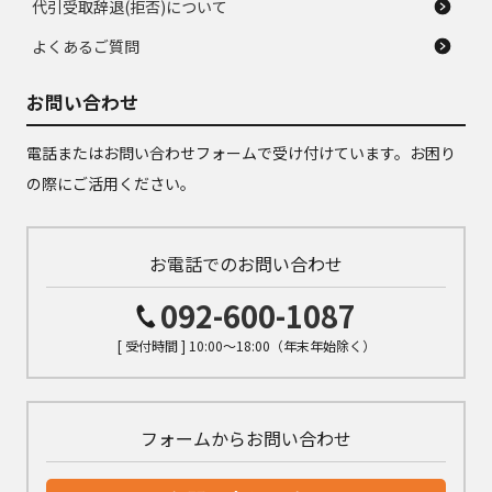
代引受取辞退(拒否)について
よくあるご質問
お問い合わせ
電話またはお問い合わせフォームで受け付けています。お困り
の際にご活用ください。
お電話でのお問い合わせ
092-600-1087
[ 受付時間 ] 10:00～18:00（年末年始除く）
フォームからお問い合わせ