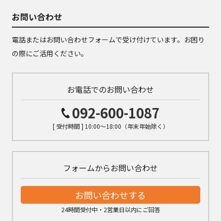
お問い合わせ
電話またはお問い合わせフォームで受け付けています。お困り
の際にご活用ください。
お電話でのお問い合わせ
092-600-1087
[ 受付時間 ] 10:00～18:00（年末年始除く）
フォームからお問い合わせ
お問い合わせする
24時間受付中・2営業日以内にご回答