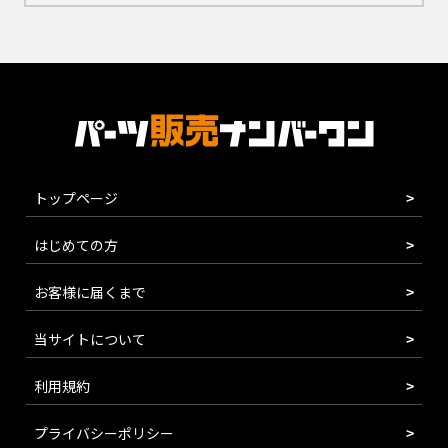
トップページ
はじめての方
お客様に届くまで
当サイトについて
利用規約
プライバシーポリシー