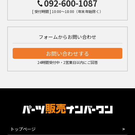
092-600-1087
[ 受付時間 ] 10:00～18:00（年末年始除く）
フォームからお問い合わせ
お問い合わせする
24時間受付中・2営業日以内にご回答
トップページ