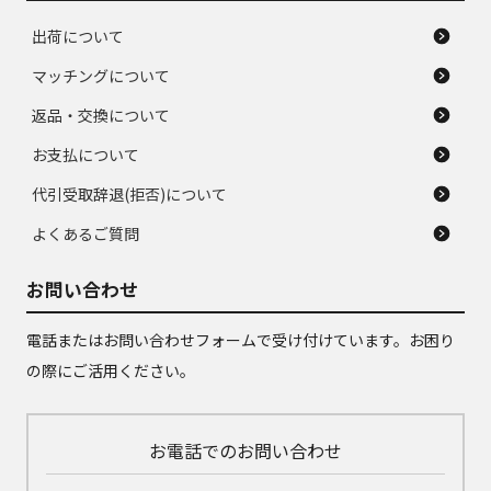
出荷について
マッチングについて
返品・交換について
お支払について
代引受取辞退(拒否)について
よくあるご質問
お問い合わせ
電話またはお問い合わせフォームで受け付けています。お困り
の際にご活用ください。
お電話でのお問い合わせ