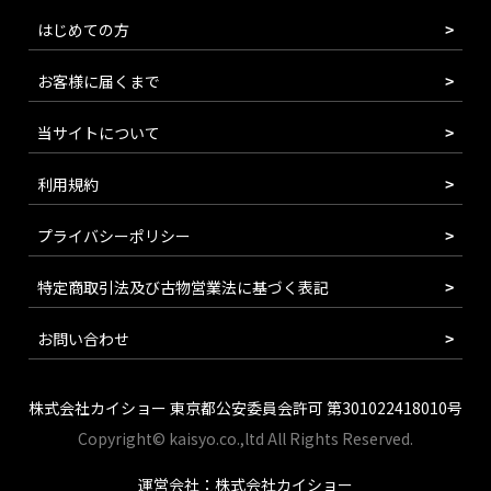
はじめての方
お客様に届くまで
当サイトについて
利用規約
プライバシーポリシー
特定商取引法及び古物営業法に基づく表記
お問い合わせ
株式会社カイショー 東京都公安委員会許可 第301022418010号
Copyright© kaisyo.co.,ltd All Rights Reserved.
運営会社：株式会社カイショー