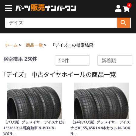
0
ホーム
商品一覧
「デイズ」の検索結果
検索結果
250件
「デイズ」 中古タイヤホイールの商品一覧
【バリ溝】グッドイヤー アイスナビ8
【24年バリ溝】グッドイヤー アイス
155/65R14 軽自動車 N-BOX N-
ナビ8 155/65R14 4本セット N-BOX
WGN…
N…