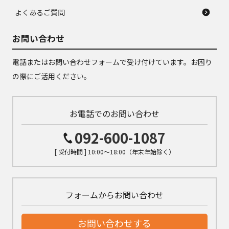
よくあるご質問
お問い合わせ
電話またはお問い合わせフォームで受け付けています。お困り
の際にご活用ください。
お電話でのお問い合わせ
092-600-1087
[ 受付時間 ] 10:00～18:00（年末年始除く）
フォームからお問い合わせ
お問い合わせする