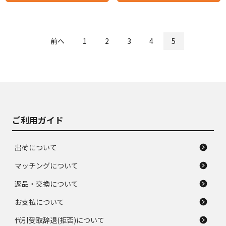
前へ
1
2
3
4
5
ご利用ガイド
出荷について
マッチングについて
返品・交換について
お支払について
代引受取辞退(拒否)について