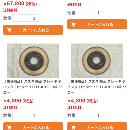
67,800
(税込)
￥
送料無料
送料無料
数量
数量
カートに入れる
カートに入れる
【未使用品】スズキ 純正 ブレーキ デ
【未使用品】スズキ 純正 ブレーキ デ
ィスク ローター 55311-81P00 1枚 ワ
ィスク ローター 55311-81P00 1枚 ワ
ゴ…
ゴ…
4,800
4,800
(税込)
(税込)
￥
￥
送料無料
送料無料
数量
数量
カートに入れる
カートに入れる