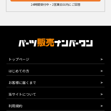
24時間受付中・2営業日以内にご回答
トップページ
はじめての方
お客様に届くまで
当サイトについて
利用規約