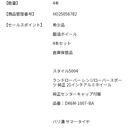
【数量】
4本
【商品管理番号】
HO25056782
【セールスポイント】
希少品
鍛造ホイール
4本セット
倉庫保管品
スタイル5004
ランドローバー レンジローバースポー
ツ 純正 21インチアルミホイール
純正センターキャップ付属
品番：DK6M-1007-BA
バリ溝 サマータイヤ