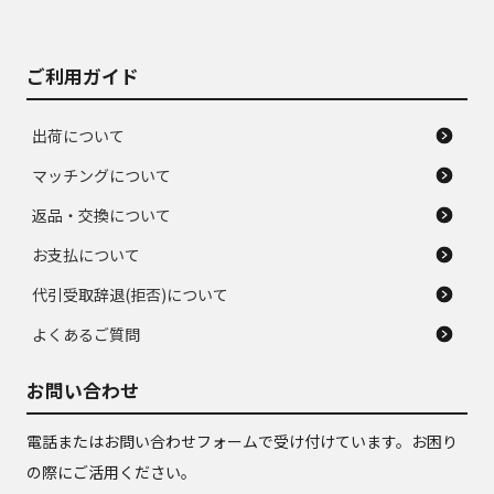
がある。ジャンク品
品
ご利用ガイド
出荷について
マッチングについて
返品・交換について
お支払について
代引受取辞退(拒否)について
よくあるご質問
お問い合わせ
電話またはお問い合わせフォームで受け付けています。お困り
の際にご活用ください。