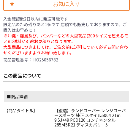
お気に入り
入金確認後2日以内に発送可能です
限定品のため残りあと1個です 店頭でも販売しておりますので、ご
購入はお早めに！
※沖縄・離島及び、バンパーなどの大型商品(200サイズを超えるモ
ノ)は送料が別途お見積りとなります。
大型商品につきましては、ご注文前に送料について必ずお問い合わ
せくださいますようお願い致します。
商品管理番号：
HO25056782
この商品について
■商品詳細
【商品タイトル】
【鍛造】ランドローバー レンジローバ
ースポーツ 純正 スタイル5004 21in
9.5J+49 PCD120 コンチネンタル
285/45R21 ディスカバリー5