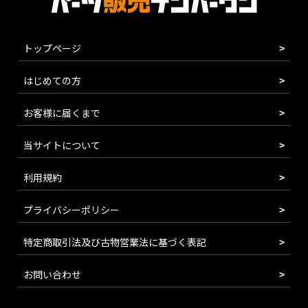
トップページ
はじめての方
お客様に届くまで
当サイトについて
利用規約
プライバシーポリシー
特定商取引法及び古物営業法に基づく表記
お問い合わせ