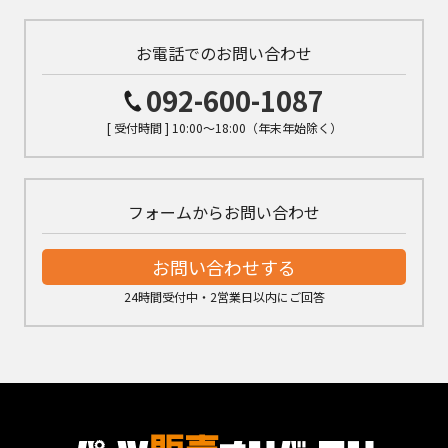
お電話でのお問い合わせ
092-600-1087
[ 受付時間 ] 10:00～18:00（年末年始除く）
フォームからお問い合わせ
お問い合わせする
24時間受付中・2営業日以内にご回答