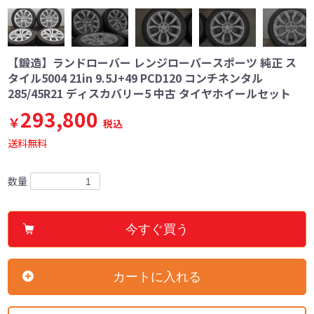
【鍛造】ランドローバー レンジローバースポーツ 純正 ス
タイル5004 21in 9.5J+49 PCD120 コンチネンタル
285/45R21 ディスカバリー5 中古 タイヤホイールセット
293,800
￥
税込
送料無料
数量
今すぐ買う
カートに入れる