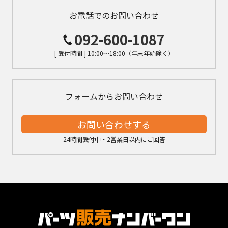
お電話でのお問い合わせ
092-600-1087
[ 受付時間 ] 10:00～18:00（年末年始除く）
フォームからお問い合わせ
お問い合わせする
24時間受付中・2営業日以内にご回答