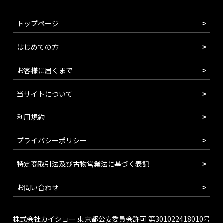
トップページ
はじめての方
お客様に届くまで
当サイトについて
利用規約
プライバシーポリシー
特定商取引法及び古物営業法に基づく表記
お問い合わせ
株式会社カイショー 東京都公安委員会許可 第301022418010号