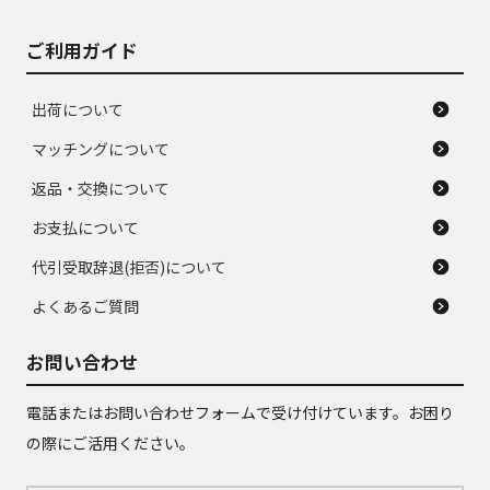
ご利用ガイド
出荷について
マッチングについて
返品・交換について
お支払について
代引受取辞退(拒否)について
よくあるご質問
お問い合わせ
電話またはお問い合わせフォームで受け付けています。お困り
の際にご活用ください。