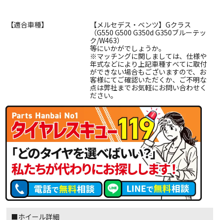
【適合車種】
【メルセデス・ベンツ】Gクラス
（G550 G500 G350d G350ブルーテッ
ク/W463）
等にいかがでしょうか。
※マッチングに関しましては、仕様や
年式などにより上記車種すべてに取付
ができない場合もございますので、お
客様にてご確認いただくか、ご不明な
点は弊社までお気軽にお問い合わせく
ださい。
■ホイール詳細