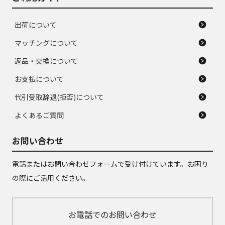
出荷について
マッチングについて
返品・交換について
お支払について
代引受取辞退(拒否)について
よくあるご質問
お問い合わせ
電話またはお問い合わせフォームで受け付けています。お困り
の際にご活用ください。
お電話でのお問い合わせ