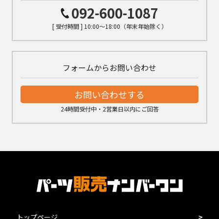
092-600-1087
[ 受付時間 ] 10:00～18:00（年末年始除く）
フォームからお問い合わせ
お問い合わせする
24時間受付中・2営業日以内にご回答
トップページ