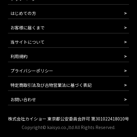
はじめての方
お客様に届くまで
当サイトについて
利用規約
プライバシーポリシー
特定商取引法及び古物営業法に基づく表記
お問い合わせ
株式会社カイショー 東京都公安委員会許可 第301022418010号
Copyright© kaisyo.co.,ltd All Rights Reserved.