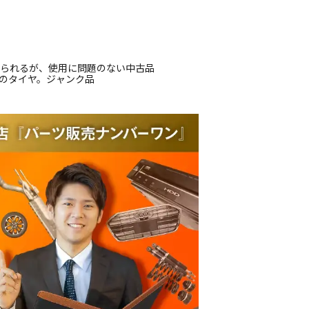
じられるが、使用に問題のない中古品
ルのタイヤ。ジャンク品