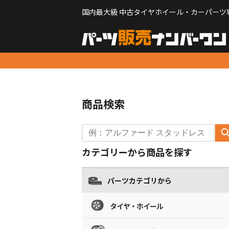
国内最大級 中古タイヤホイール・カーパーツ
商品検索
カテゴリーから商品を探す
パーツカテゴリから
タイヤ・ホイール