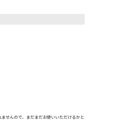
れませんので、まだまだお使いいただけるかと