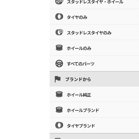
スタッドレスタイヤ・ホイール
タイヤのみ
スタッドレスタイヤのみ
ホイールのみ
すべてのパーツ
ブランドから
ホイール純正
ホイールブランド
タイヤブランド