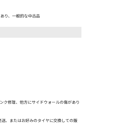
があり、一般的な中古品
パンク修理、他方にサイドウォールの傷があり
発送、またはお好みのタイヤに交換しての販