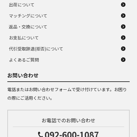
出荷について
マッチングについて
返品・交換について
お支払について
代引受取辞退(拒否)について
よくあるご質問
お問い合わせ
電話またはお問い合わせフォームで受け付けています。お困り
の際にご活用ください。
お電話でのお問い合わせ
092-600-1087