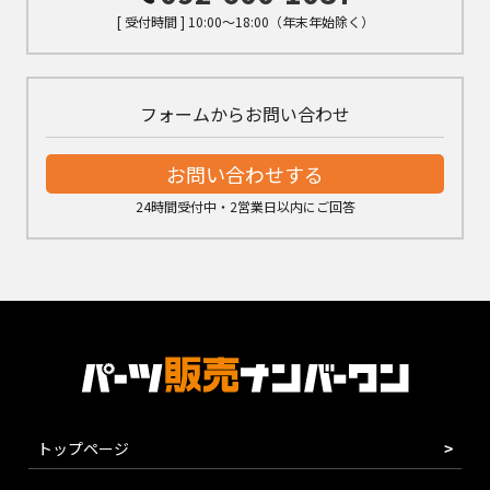
[ 受付時間 ] 10:00～18:00（年末年始除く）
フォームからお問い合わせ
お問い合わせする
24時間受付中・2営業日以内にご回答
トップページ