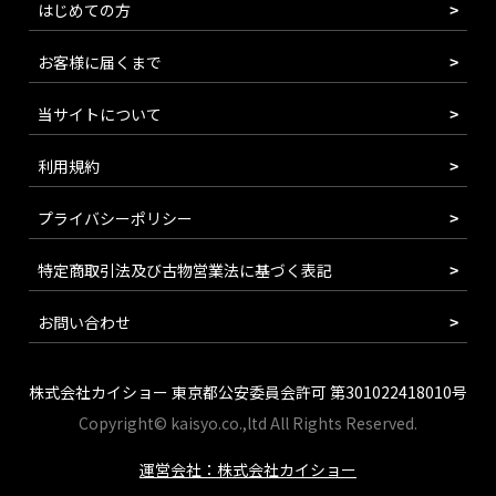
はじめての方
お客様に届くまで
当サイトについて
利用規約
プライバシーポリシー
特定商取引法及び古物営業法に基づく表記
お問い合わせ
株式会社カイショー 東京都公安委員会許可 第301022418010号
Copyright© kaisyo.co.,ltd All Rights Reserved.
運営会社：株式会社カイショー