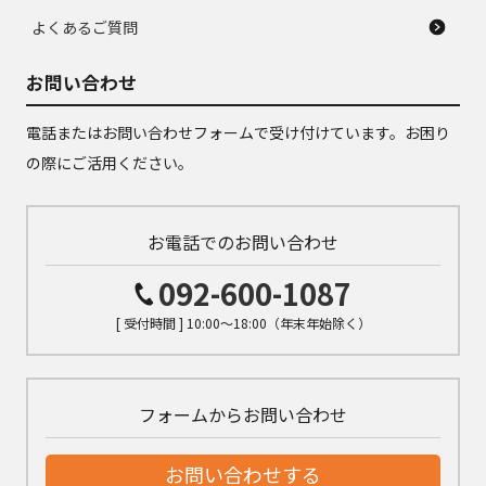
よくあるご質問
お問い合わせ
電話またはお問い合わせフォームで受け付けています。お困り
の際にご活用ください。
お電話でのお問い合わせ
092-600-1087
[ 受付時間 ] 10:00～18:00（年末年始除く）
フォームからお問い合わせ
お問い合わせする