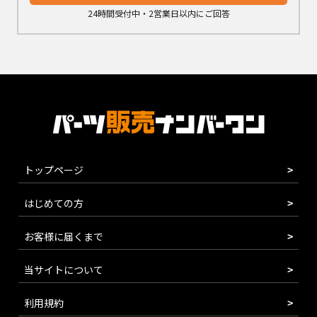
24時間受付中・2営業日以内にご回答
トップページ
はじめての方
お客様に届くまで
当サイトについて
利用規約