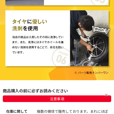
商品購入の前に必ずお読みください
注意事項
在庫に関して
複数の媒体で販売しております。まれにほぼ