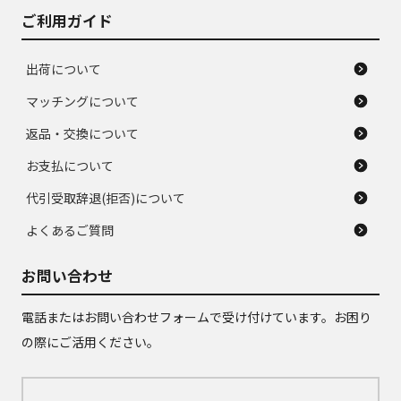
ご利用ガイド
出荷について
マッチングについて
返品・交換について
お支払について
代引受取辞退(拒否)について
よくあるご質問
お問い合わせ
電話またはお問い合わせフォームで受け付けています。お困り
の際にご活用ください。