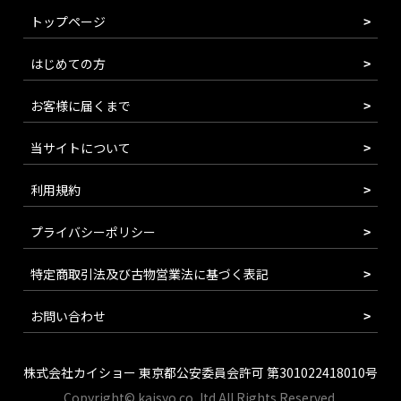
トップページ
はじめての方
お客様に届くまで
当サイトについて
利用規約
プライバシーポリシー
特定商取引法及び古物営業法に基づく表記
お問い合わせ
株式会社カイショー 東京都公安委員会許可 第301022418010号
Copyright© kaisyo.co.,ltd All Rights Reserved.