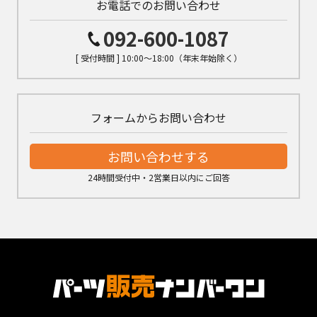
お電話でのお問い合わせ
092-600-1087
[ 受付時間 ] 10:00～18:00（年末年始除く）
フォームからお問い合わせ
お問い合わせする
24時間受付中・2営業日以内にご回答