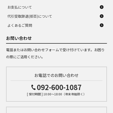
お支払について
代引受取辞退(拒否)について
よくあるご質問
お問い合わせ
電話またはお問い合わせフォームで受け付けています。お困り
の際にご活用ください。
お電話でのお問い合わせ
092-600-1087
[ 受付時間 ] 10:00～18:00（年末年始除く）