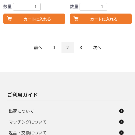
数量
数量
カートに入れる
カートに入れる
前へ
1
2
3
次へ
ご利用ガイド
出荷について
マッチングについて
返品・交換について