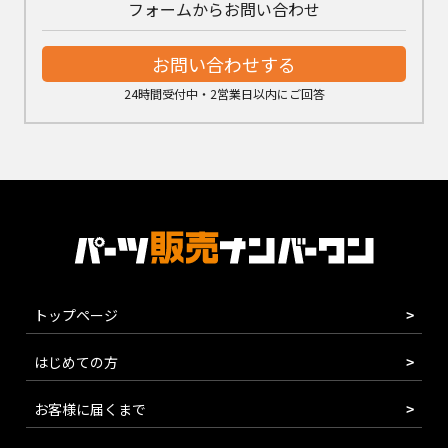
フォームからお問い合わせ
お問い合わせする
24時間受付中・2営業日以内にご回答
トップページ
はじめての方
お客様に届くまで