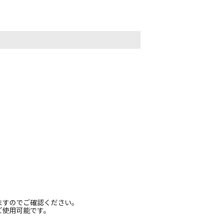
ますのでご確認ください。
ご使用可能です。