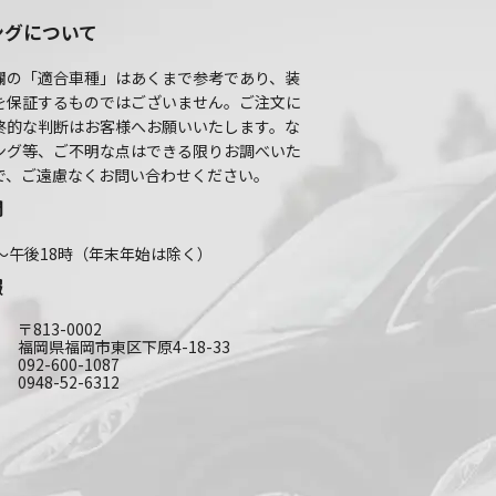
ングについて
欄の「適合車種」はあくまで参考であり、装
を保証するものではございません。ご注文に
終的な判断はお客様へお願いいたします。な
ング等、ご不明な点はできる限りお調べいた
で、ご遠慮なくお問い合わせください。
間
～午後18時（年末年始は除く）
報
〒813-0002
福岡県福岡市東区下原4-18-33
092-600-1087
0948-52-6312