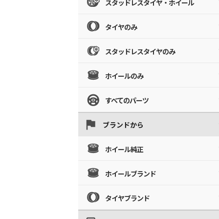
スタッドレスタイヤ・ホイール
タイヤのみ
スタッドレスタイヤのみ
ホイールのみ
すべてのパーツ
ブランドから
ホイール純正
ホイールブランド
タイヤブランド