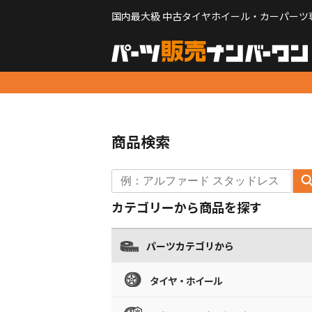
国内最大級 中古タイヤホイール・カーパーツ
商品検索
カテゴリーから商品を探す
パーツカテゴリから
タイヤ・ホイール