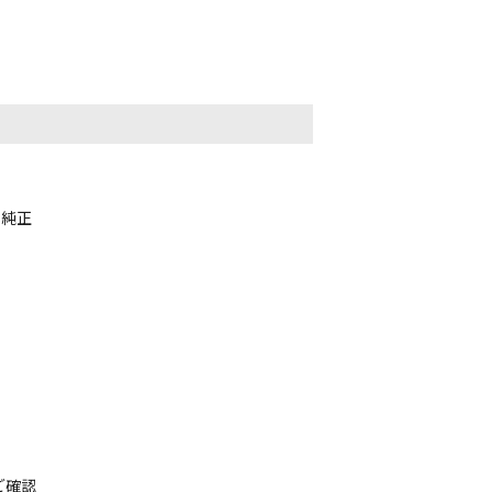
 純正
ご確認