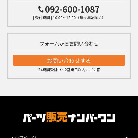
092-600-1087
[ 受付時間 ] 10:00～18:00（年末年始除く）
フォームからお問い合わせ
お問い合わせする
24時間受付中・2営業日以内にご回答
トップページ