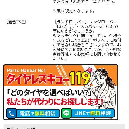
ておりませんのでご了承ください。
※現状販売となります。
【適合車種】
【ランドローバー】レンジローバー
（L322）, ディスカバリー3 （L319）
等にいかがでしょうか。
※マッチングに関しましては、仕様や
年式などにより上記車種すべてに取付
ができない場合もございますので、お
客様にてご確認いただくか、ご不明な
点は弊社までお気軽にお問い合わせく
ださい。