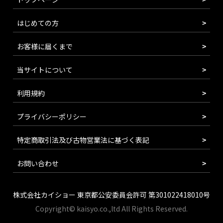
はじめての方
お客様に届くまで
当サイトについて
利用規約
プライバシーポリシー
特定商取引法及び古物営業法に基づく表記
お問い合わせ
株式会社カイショー 東京都公安委員会許可 第301022418010号
Copyright© kaisyo.co.,ltd All Rights Reserved.