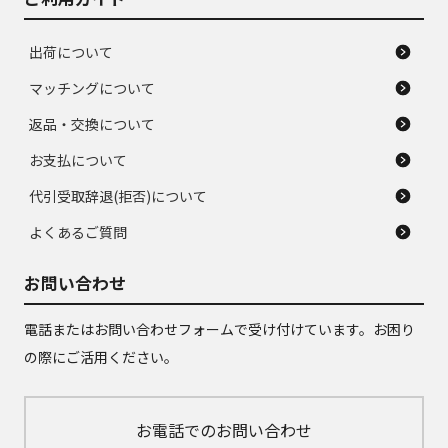
出荷について
マッチングについて
返品・交換について
お支払について
代引受取辞退(拒否)について
よくあるご質問
お問い合わせ
電話またはお問い合わせフォームで受け付けています。お困り
の際にご活用ください。
お電話でのお問い合わせ