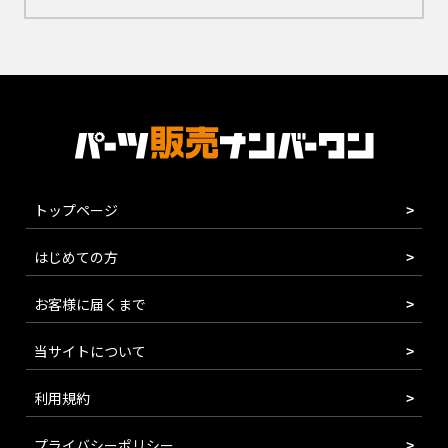
トップページ
はじめての方
お客様に届くまで
当サイトについて
利用規約
プライバシーポリシー