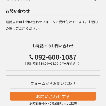
お問い合わせ
電話またはお問い合わせフォームで受け付けています。お困り
の際にご活用ください。
お電話でのお問い合わせ
092-600-1087
[ 受付時間 ] 10:00～18:00（年末年始除く）
フォームからお問い合わせ
お問い合わせする
24時間受付中・2営業日以内にご回答