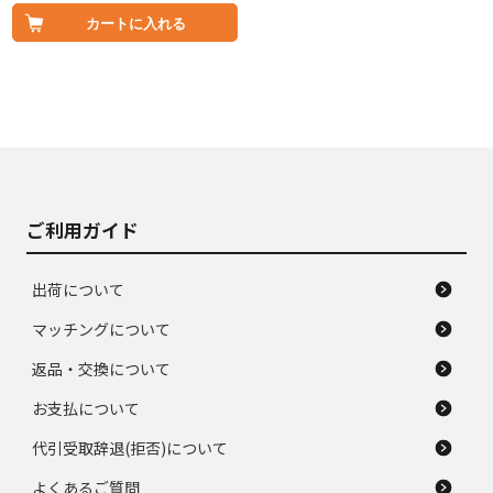
カートに入れる
ご利用ガイド
出荷について
マッチングについて
返品・交換について
お支払について
代引受取辞退(拒否)について
よくあるご質問