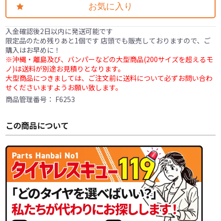
お気に入り
入金確認後2日以内に発送可能です
限定品のため残りあと1個です 店頭でも販売しておりますので、ご
購入はお早めに！
※沖縄・離島及び、バンパーなどの大型商品(200サイズを超えるモ
ノ)は送料が別途お見積りとなります。
大型商品につきましては、ご注文前に送料について必ずお問い合わ
せくださいますようお願い致します。
商品管理番号：
F6253
この商品について