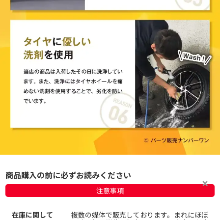
商品購入の前に必ずお読みください
注意事項
在庫に関して
複数の媒体で販売しております。まれにほぼ