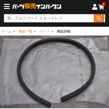
0
ホーム
商品一覧
パーツ
商品詳細