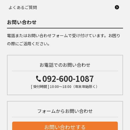
よくあるご質問
お問い合わせ
電話またはお問い合わせフォームで受け付けています。お困り
の際にご活用ください。
お電話でのお問い合わせ
092-600-1087
[ 受付時間 ] 10:00～18:00（年末年始除く）
フォームからお問い合わせ
お問い合わせする