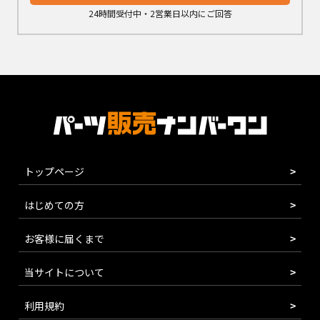
24時間受付中・2営業日以内にご回答
トップページ
はじめての方
お客様に届くまで
当サイトについて
利用規約