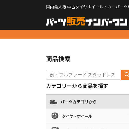
国内最大級 中古タイヤホイール・カーパーツ
商品検索
カテゴリーから商品を探す
パーツカテゴリから
タイヤ・ホイール