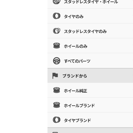
スタッドレスタイヤ・ホイール
タイヤのみ
スタッドレスタイヤのみ
ホイールのみ
すべてのパーツ
ブランドから
ホイール純正
ホイールブランド
タイヤブランド