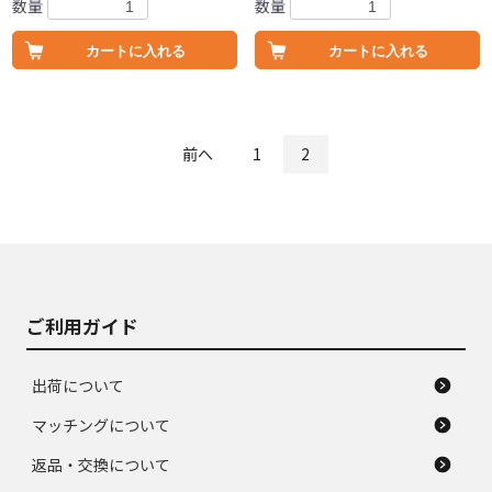
数量
数量
カートに入れる
カートに入れる
前へ
1
2
ご利用ガイド
出荷について
マッチングについて
返品・交換について