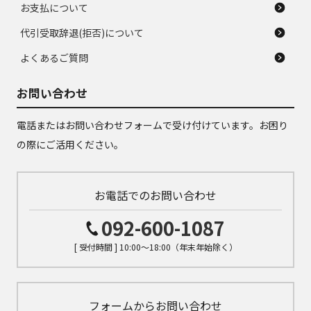
お支払について
代引受取辞退(拒否)について
よくあるご質問
お問い合わせ
電話またはお問い合わせフォームで受け付けています。お困り
の際にご活用ください。
お電話でのお問い合わせ
092-600-1087
[ 受付時間 ] 10:00～18:00（年末年始除く）
フォームからお問い合わせ