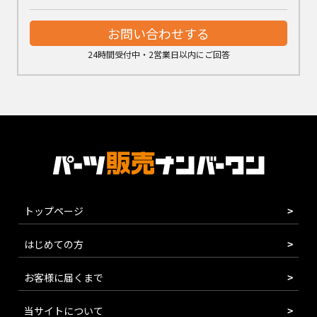
お問い合わせする
24時間受付中・2営業日以内にご回答
トップページ
はじめての方
お客様に届くまで
当サイトについて