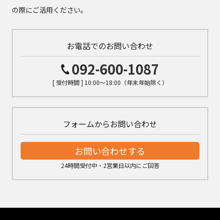
の際にご活用ください。
お電話でのお問い合わせ
092-600-1087
[ 受付時間 ] 10:00～18:00（年末年始除く）
フォームからお問い合わせ
お問い合わせする
24時間受付中・2営業日以内にご回答