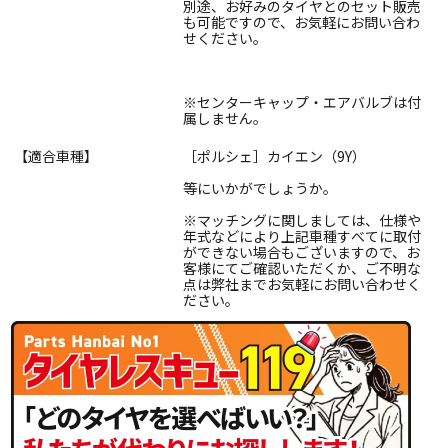
別途、お好みのタイヤとのセット販売
も可能ですので、お気軽にお問い合わ
せください。
※センターキャップ・エアバルブは付
属しません。
【適合車種】
［ポルシェ］カイエン（9Y）
等にいかがでしょうか。
※マッチングに関しましては、仕様や
年式などにより上記車種すべてに取付
ができない場合もございますので、お
客様にてご確認いただくか、ご不明な
点は弊社までお気軽にお問い合わせく
ださい。