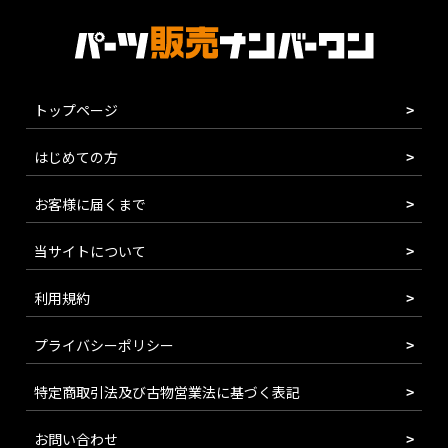
トップページ
はじめての方
お客様に届くまで
当サイトについて
利用規約
プライバシーポリシー
特定商取引法及び古物営業法に基づく表記
お問い合わせ