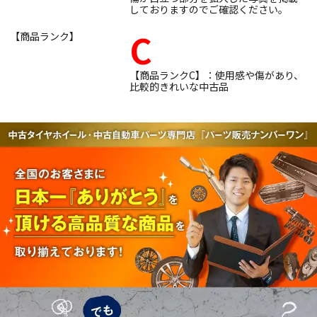
しておりますのでご確認ください。
C
【商品ランク】
【商品ランクC】：使用感や傷があり、
比較的きれいな中古品