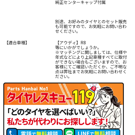
純正センターキャップ付属
別途、お好みのタイヤとのセット販売
も可能ですので、お気軽にお問い合わ
せください。
【適合車種】
【アウディ】R8
等にいかがでしょうか。
※マッチングに関しましては、仕様や
年式などにより上記車種すべてに取付
ができない場合もございますので、お
客様にてご確認いただくか、ご不明な
点は弊社までお気軽にお問い合わせく
ださい。