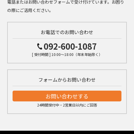
電話またはお問い合わせフォームで受け付けています。お困り
の際にご活用ください。
お電話でのお問い合わせ
092-600-1087
[ 受付時間 ] 10:00～18:00（年末年始除く）
フォームからお問い合わせ
お問い合わせする
24時間受付中・2営業日以内にご回答