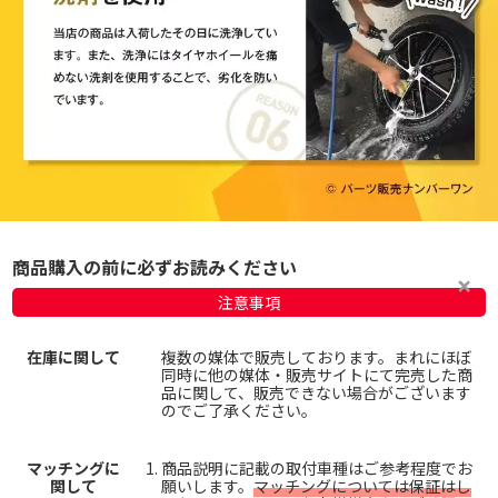
商品購入の前に必ずお読みください
注意事項
在庫に関して
複数の媒体で販売しております。まれにほぼ
同時に他の媒体・販売サイトにて完売した商
品に関して、販売できない場合がございます
のでご了承ください。
マッチングに
商品説明に記載の取付車種はご参考程度でお
関して
願いします。
マッチングについては保証はし