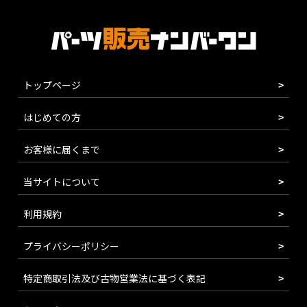
トップページ
はじめての方
お客様に届くまで
当サイトについて
利用規約
プライバシーポリシー
特定商取引法及び古物営業法に基づく表記