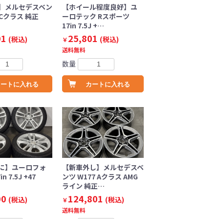
】メルセデスベン
【ホイール程度良好】ユ
 Cクラス 純正
ーロテック Rスポーツ
17in 7.5J +…
01
25,801
(税込)
(税込)
￥
送料無料
数量
カートに入れる
カートに入れる
に】ユーロフォ
【新車外し】メルセデスベ
n 7.5J +47
ンツ W177 Aクラス AMG
ライン 純正…
00
124,801
(税込)
(税込)
￥
送料無料