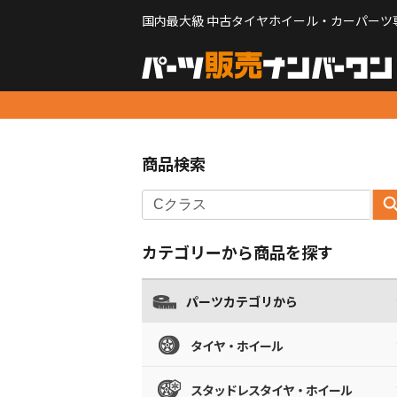
国内最大級 中古タイヤホイール・カーパーツ
商品検索
カテゴリーから商品を探す
パーツカテゴリから
タイヤ・ホイール
スタッドレスタイヤ・ホイール