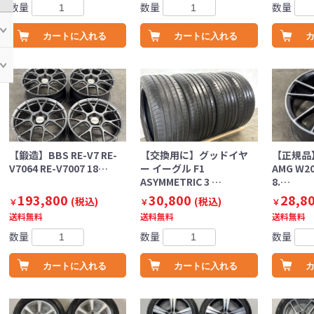
数量
数量
数量
カートに入れる
カートに入れる
【鍛造】BBS RE-V7 RE-
【交換用に】グッドイヤ
【正規品
V7064 RE-V7007 18…
ー イーグル F1
AMG W20
ASYMMETRIC 3 …
8.…
193,800
30,800
28,8
(税込)
(税込)
￥
￥
￥
送料無料
送料無料
送料無料
数量
数量
数量
カートに入れる
カートに入れる