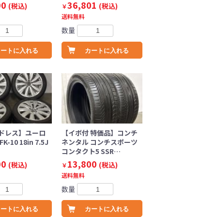
00
36,801
(税込)
(税込)
￥
送料無料
数量
カートに入れる
カートに入れる
ドレス】ユーロ
【イボ付 特価品】コンチ
-10 18in 7.5J
ネンタル コンチスポーツ
コンタクト5 SSR…
00
13,800
(税込)
(税込)
￥
送料無料
数量
カートに入れる
カートに入れる