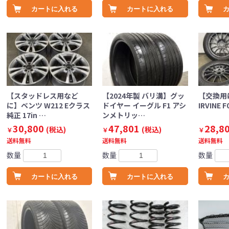
カートに入れる
カートに入れる
【スタッドレス用など
【2024年製 バリ溝】グッ
【交換用
に】ベンツ W212 Eクラス
ドイヤー イーグル F1 アシ
IRVINE F
純正 17in …
ンメトリッ…
30,800
47,801
28,8
(税込)
(税込)
￥
￥
￥
送料無料
送料無料
送料無料
数量
数量
数量
カートに入れる
カートに入れる