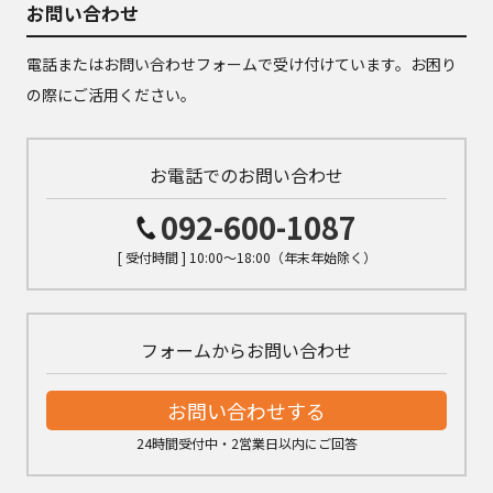
お問い合わせ
電話またはお問い合わせフォームで受け付けています。お困り
の際にご活用ください。
お電話でのお問い合わせ
092-600-1087
[ 受付時間 ] 10:00～18:00（年末年始除く）
フォームからお問い合わせ
お問い合わせする
24時間受付中・2営業日以内にご回答