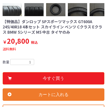
【特価品】ダンロップ SPスポーツマックス GT600A
245/40R18 4本セット スカイライン ベンツ Cクラス Eクラ
ス BMW 5シリーズ M5 中古 タイヤのみ
20,800
￥
税込
送料無料
数量
今すぐ買う
カートに入れる