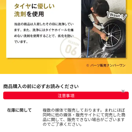
商品購入の前に必ずお読みください
注意事項
在庫に関して
複数の媒体で販売しております。まれにほぼ
同時に他の媒体・販売サイトにて完売した商
品に関して、販売できない場合がございます
のでご了承ください。