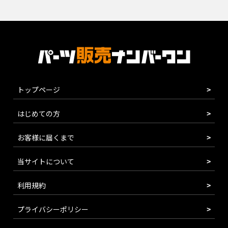
トップページ
はじめての方
お客様に届くまで
当サイトについて
利用規約
プライバシーポリシー