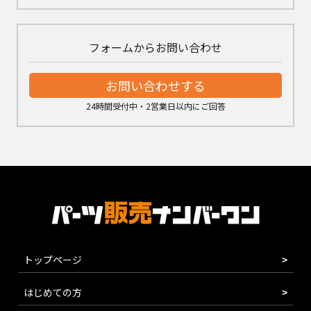
フォームからお問い合わせ
お問い合わせする
24時間受付中・2営業日以内にご回答
トップページ
はじめての方