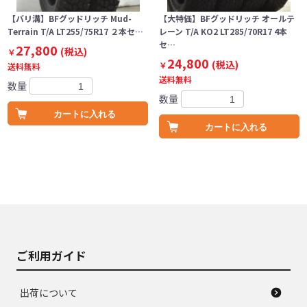
【バリ溝】BFグッドリッチ Mud-
【大特価】BFグッドリッチ オールテ
Terrain T/A LT255/75R17 ２本セ…
レーン T/A KO2 LT285/70R17 4本
セ…
27,800
(税込)
￥
24,800
(税込)
￥
送料無料
送料無料
数量
数量
カートに入れる
カートに入れる
ご利用ガイド
出荷について