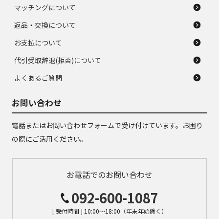
マッチングについて
返品・交換について
お支払について
代引受取辞退(拒否)について
よくあるご質問
お問い合わせ
電話またはお問い合わせフォームで受け付けています。お困り
の際にご活用ください。
お電話でのお問い合わせ
092-600-1087
[ 受付時間 ] 10:00～18:00（年末年始除く）