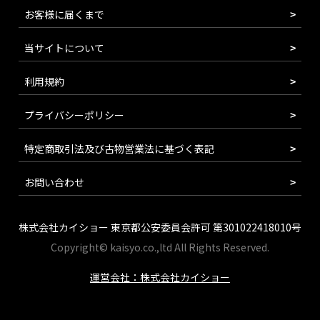
お客様に届くまで
当サイトについて
利用規約
プライバシーポリシー
特定商取引法及び古物営業法に基づく表記
お問い合わせ
株式会社カイショー 東京都公安委員会許可 第301022418010号
Copyright© kaisyo.co.,ltd All Rights Reserved.
運営会社：株式会社カイショー