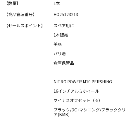
【数量】
1本
【商品管理番号】
HO25123213
【セールスポイント】
スペア用に
1本販売
美品
バリ溝
倉庫保管品
NITRO POWER M10 PERSHING
16インチアルミホイール
マイナスオフセット（-5）
ブラック/DC+マシニング/ブラッククリ
ア(BMB)