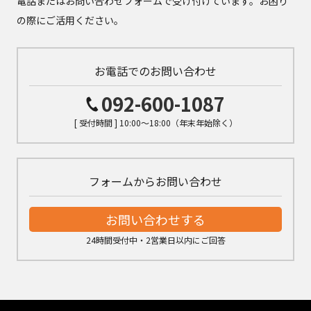
電話またはお問い合わせフォームで受け付けています。お困り
の際にご活用ください。
お電話でのお問い合わせ
092-600-1087
[ 受付時間 ] 10:00～18:00（年末年始除く）
フォームからお問い合わせ
お問い合わせする
24時間受付中・2営業日以内にご回答