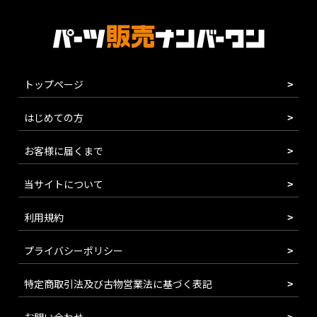
トップページ
はじめての方
お客様に届くまで
当サイトについて
利用規約
プライバシーポリシー
特定商取引法及び古物営業法に基づく表記