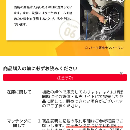
商品購入の前に必ずお読みください
注意事項
在庫に関して
複数の媒体で販売しております。まれにほぼ
同時に他の媒体・販売サイトにて完売した商
品に関して、販売できない場合がございます
のでご了承ください。
マッチングに
商品説明に記載の取付車種はご参考程度でお
関して
願いします。
マッチングについては保証はし