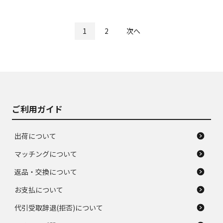
1
2
次へ
ご利用ガイド
出荷について
マッチングについて
返品・交換について
お支払について
代引受取辞退(拒否)について