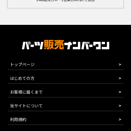
トップページ
はじめての方
お客様に届くまで
当サイトについて
利用規約