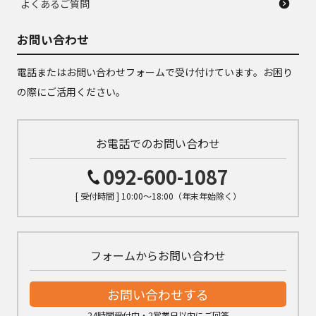
よくあるご質問
お問い合わせ
電話またはお問い合わせフォームで受け付けています。お困り
の際にご活用ください。
お電話でのお問い合わせ
092-600-1087
[ 受付時間 ] 10:00～18:00（年末年始除く）
フォームからお問い合わせ
お問い合わせする
24時間受付中・2営業日以内にご回答