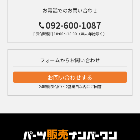
お電話でのお問い合わせ
092-600-1087
[ 受付時間 ] 10:00～18:00（年末年始除く）
フォームからお問い合わせ
お問い合わせする
24時間受付中・2営業日以内にご回答