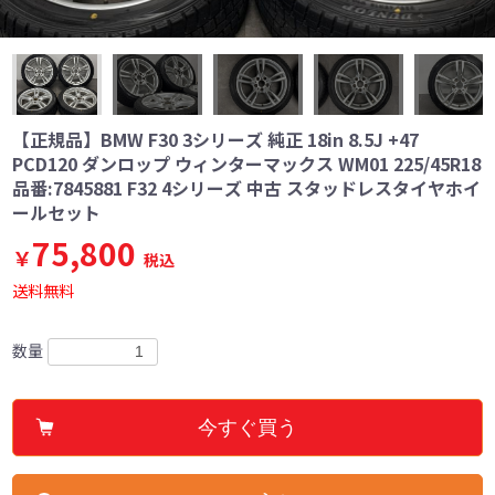
【正規品】BMW F30 3シリーズ 純正 18in 8.5J +47
PCD120 ダンロップ ウィンターマックス WM01 225/45R18
品番:7845881 F32 4シリーズ 中古 スタッドレスタイヤホイ
ールセット
75,800
￥
税込
送料無料
数量
今すぐ買う