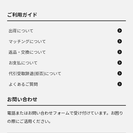
ご利用ガイド
出荷について
マッチングについて
返品・交換について
お支払について
代引受取辞退(拒否)について
よくあるご質問
お問い合わせ
電話またはお問い合わせフォームで受け付けています。お困り
の際にご活用ください。