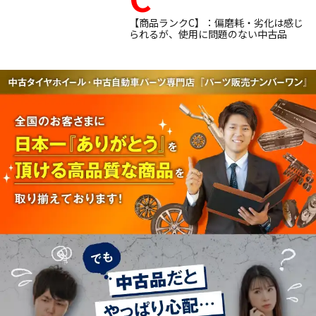
【商品ランクC】：偏磨耗・劣化は感じ
られるが、使用に問題のない中古品