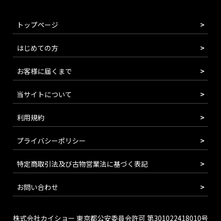
トップページ
はじめての方
お客様に届くまで
当サイトについて
利用規約
プライバシーポリシー
特定商取引法及び古物営業法に基づく表記
お問い合わせ
株式会社カイショー 東京都公安委員会許可 第301022418010号