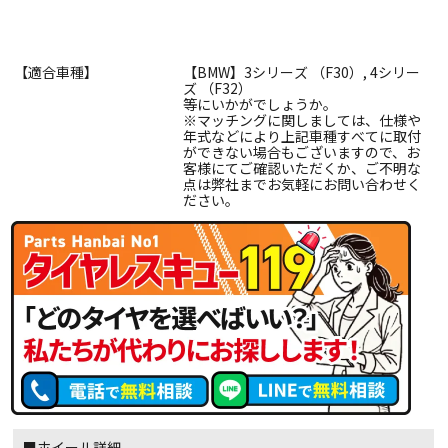
【適合車種】
【BMW】3シリーズ （F30）, 4シリー
ズ （F32）
等にいかがでしょうか。
※マッチングに関しましては、仕様や
年式などにより上記車種すべてに取付
ができない場合もございますので、お
客様にてご確認いただくか、ご不明な
点は弊社までお気軽にお問い合わせく
ださい。
■ホイール詳細