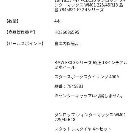
ンターマックス WM01 225/45R18 品
番:7845881 F32 4シリーズ
【数量】
4本
【商品管理番号】
HO26036595
【セールスポイント】
倉庫内保管品
BMW F30 3シリーズ 純正 18インチアル
ミホイール
スタースポークスタイリング 400M
品番：7845881
※センターキャップは付属しません。
ダンロップ ウィンターマックス WM01
225/45R18
スタッドレスタイヤ 4本セット