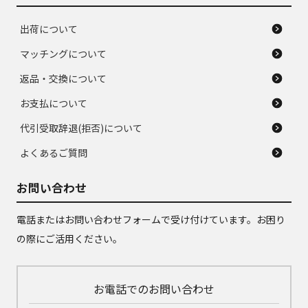
出荷について
マッチングについて
返品・交換について
お支払について
代引受取辞退(拒否)について
よくあるご質問
お問い合わせ
電話またはお問い合わせフォームで受け付けています。お困り
の際にご活用ください。
お電話でのお問い合わせ