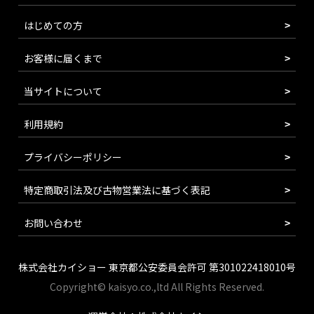
はじめての方
お客様に届くまで
当サイトについて
利用規約
プライバシーポリシー
特定商取引法及び古物営業法に基づく表記
お問い合わせ
株式会社カイショー 東京都公安委員会許可 第301022418010号
Copyright© kaisyo.co.,ltd All Rights Reserved.