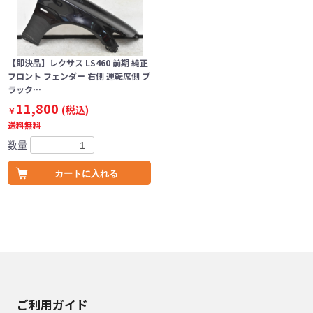
【即決品】レクサス LS460 前期 純正
フロント フェンダー 右側 運転席側 ブ
ラック…
11,800
(税込)
￥
送料無料
数量
カートに入れる
ご利用ガイド