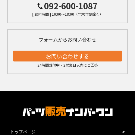
092-600-1087
[ 受付時間 ] 10:00～18:00（年末年始除く）
フォームからお問い合わせ
お問い合わせする
24時間受付中・2営業日以内にご回答
トップページ