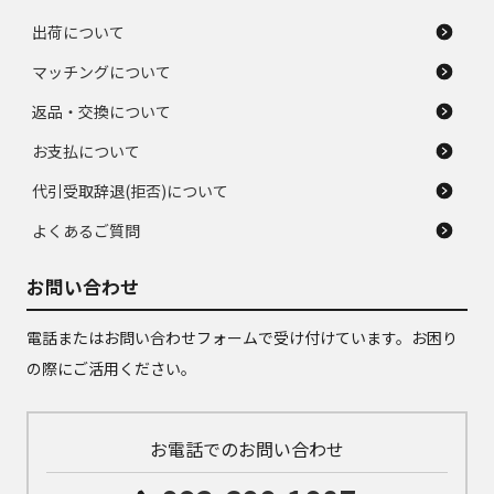
出荷について
マッチングについて
返品・交換について
お支払について
代引受取辞退(拒否)について
よくあるご質問
お問い合わせ
電話またはお問い合わせフォームで受け付けています。お困り
の際にご活用ください。
お電話でのお問い合わせ