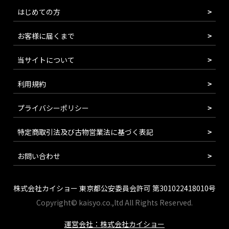
はじめての方
お客様に届くまで
当サイトについて
利用規約
プライバシーポリシー
特定商取引法及び古物営業法に基づく表記
お問い合わせ
株式会社カイショー 東京都公安委員会許可 第301022418010号
Copyright© kaisyo.co.,ltd All Rights Reserved.
運営会社：株式会社カイショー