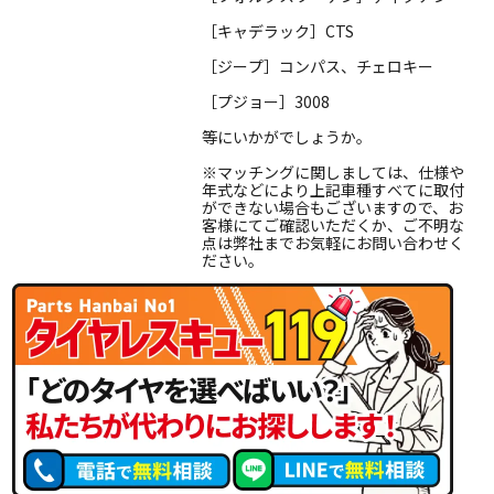
［キャデラック］CTS
［ジープ］コンパス、チェロキー
［プジョー］3008
等にいかがでしょうか。
※マッチングに関しましては、仕様や
年式などにより上記車種すべてに取付
ができない場合もございますので、お
客様にてご確認いただくか、ご不明な
点は弊社までお気軽にお問い合わせく
ださい。