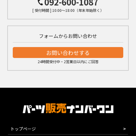
092-600-1087
[ 受付時間 ] 10:00～18:00（年末年始除く）
フォームからお問い合わせ
お問い合わせする
24時間受付中・2営業日以内にご回答
トップページ