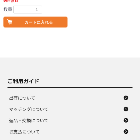
送料無料
数量
カートに入れる
ご利用ガイド
出荷について
マッチングについて
返品・交換について
お支払について