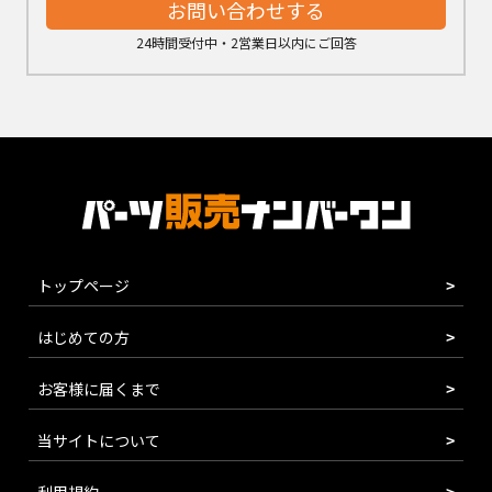
お問い合わせする
24時間受付中・2営業日以内にご回答
トップページ
はじめての方
お客様に届くまで
当サイトについて
利用規約