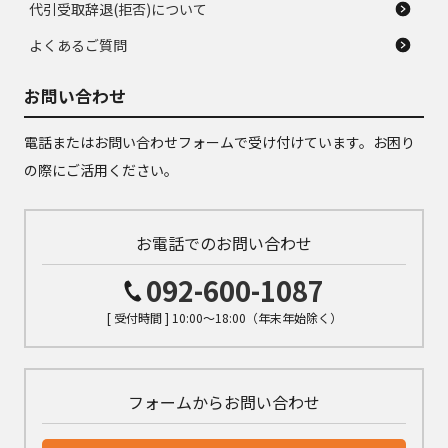
代引受取辞退(拒否)について
よくあるご質問
お問い合わせ
電話またはお問い合わせフォームで受け付けています。お困り
の際にご活用ください。
お電話でのお問い合わせ
092-600-1087
[ 受付時間 ] 10:00～18:00（年末年始除く）
フォームからお問い合わせ