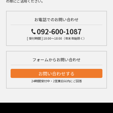
の際にご活用ください。
お電話でのお問い合わせ
092-600-1087
[ 受付時間 ] 10:00～18:00（年末年始除く）
フォームからお問い合わせ
お問い合わせする
24時間受付中・2営業日以内にご回答