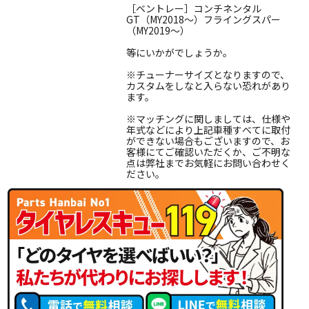
［ベントレー］コンチネンタル
GT（MY2018〜）フライングスパー
（MY2019〜）
等にいかがでしょうか。
※チューナーサイズとなりますので、
カスタムをしなと入らない恐れがあり
ます。
※マッチングに関しましては、仕様や
年式などにより上記車種すべてに取付
ができない場合もございますので、お
客様にてご確認いただくか、ご不明な
点は弊社までお気軽にお問い合わせく
ださい。