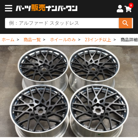
0
ホーム
商品一覧
ホイールのみ
23インチ以上
商品詳細