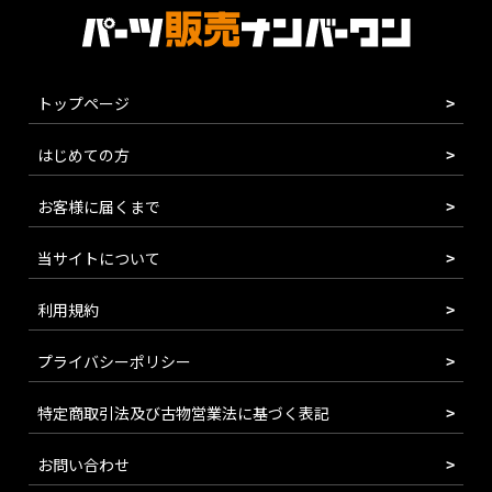
トップページ
はじめての方
お客様に届くまで
当サイトについて
利用規約
プライバシーポリシー
特定商取引法及び古物営業法に基づく表記
お問い合わせ