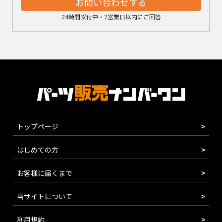
お問い合わせする
24時間受付中・2営業日以内にご回答
トップページ
はじめての方
お客様に届くまで
当サイトについて
利用規約