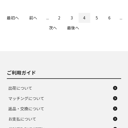
最初へ
前へ
...
2
3
4
5
6
...
次へ
最後へ
ご利用ガイド
出荷について
マッチングについて
返品・交換について
お支払について