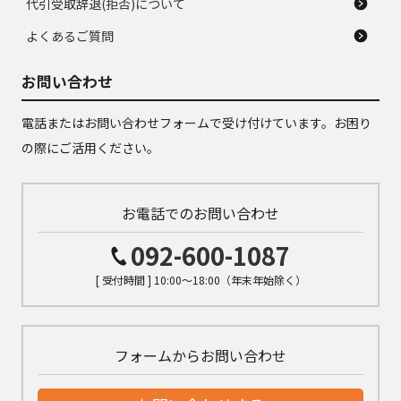
代引受取辞退(拒否)について
よくあるご質問
お問い合わせ
電話またはお問い合わせフォームで受け付けています。お困り
の際にご活用ください。
お電話でのお問い合わせ
092-600-1087
[ 受付時間 ] 10:00～18:00（年末年始除く）
フォームからお問い合わせ