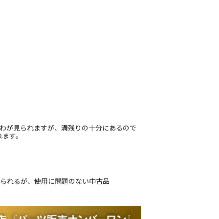
しわが見られますが、溝残りの十分にあるので
れます。
じられるが、使用に問題のない中古品