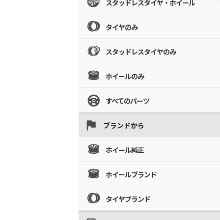
スタッドレスタイヤ・ホイール
タイヤのみ
スタッドレスタイヤのみ
ホイールのみ
すべてのパーツ
ブランドから
ホイール純正
ホイールブランド
タイヤブランド