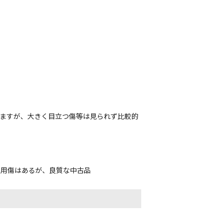
れますが、大きく目立つ傷等は見られず比較的
使用傷はあるが、良質な中古品