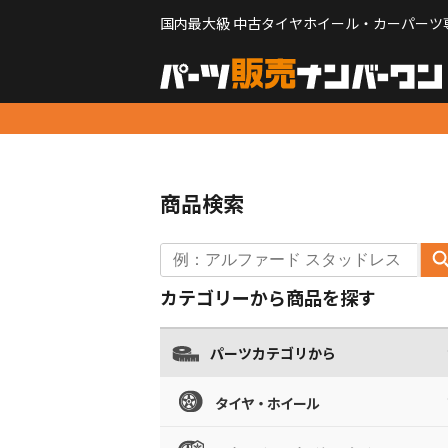
国内最大級 中古タイヤホイール・カーパーツ
商品検索
カテゴリーから商品を探す
パーツカテゴリから
タイヤ・ホイール