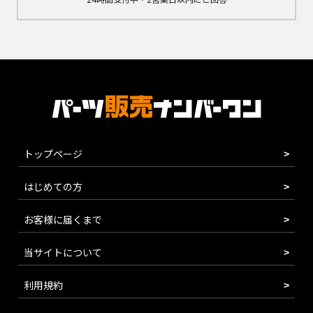
トップページ
はじめての方
お客様に届くまで
当サイトについて
利用規約