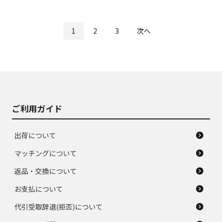
1
2
3
次へ
ご利用ガイド
出荷について
マッチングについて
返品・交換について
お支払について
代引受取辞退(拒否)について