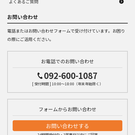
よくあるご質問
お問い合わせ
電話またはお問い合わせフォームで受け付けています。お困り
の際にご活用ください。
お電話でのお問い合わせ
092-600-1087
[ 受付時間 ] 10:00～18:00（年末年始除く）
フォームからお問い合わせ
お問い合わせする
24時間受付中・2営業日以内にご回答