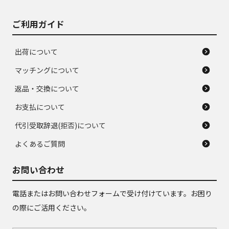
ご利用ガイド
出荷について
マッチングについて
返品・交換について
お支払について
代引受取辞退(拒否)について
よくあるご質問
お問い合わせ
電話またはお問い合わせフォームで受け付けています。お困り
の際にご活用ください。