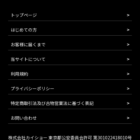
トップページ
はじめての方
お客様に届くまで
当サイトについて
利用規約
プライバシーポリシー
特定商取引法及び古物営業法に基づく表記
お問い合わせ
株式会社カイショー 東京都公安委員会許可 第301022418010号