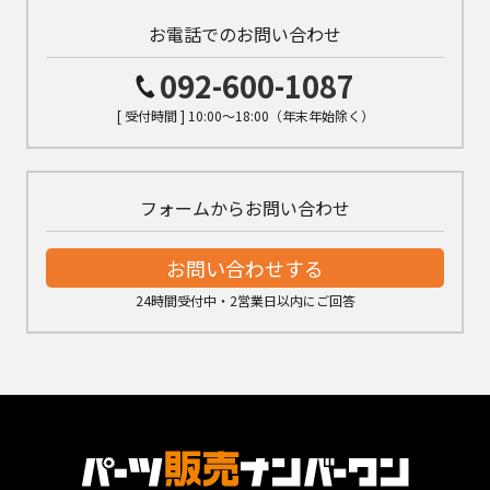
お電話でのお問い合わせ
092-600-1087
[ 受付時間 ] 10:00～18:00（年末年始除く）
フォームからお問い合わせ
お問い合わせする
24時間受付中・2営業日以内にご回答