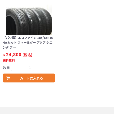
【バリ溝】エコファイン 185/65R15
4本セット フィールダー アクア シエ
ンタ フ…
24,800
(税込)
￥
送料無料
数量
カートに入れる