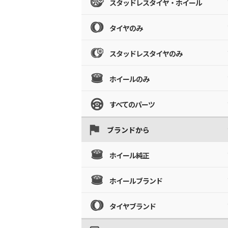
スタッドレスタイヤ・ホイール
タイヤのみ
スタッドレスタイヤのみ
ホイールのみ
すべてのパーツ
ブランドから
ホイール純正
ホイールブランド
タイヤブランド