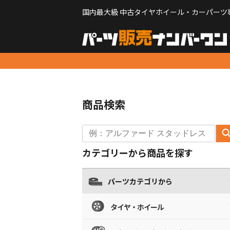
国内最大級 中古タイヤホイール・カーパーツ
商品検索
カテゴリーから商品を探す
パーツカテゴリから
タイヤ・ホイール