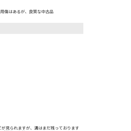
使用傷はあるが、良質な中古品
ビが見られますが、溝はまだ残っております