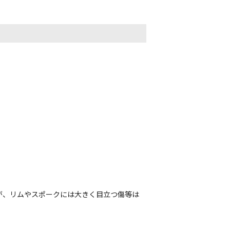
が、リムやスポークには大きく目立つ傷等は