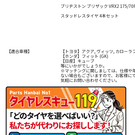
ブリヂストン ブリザック VRX2 175/70
スタッドレスタイヤ 4本セット
【適合車種】
【トヨタ】アクア, ヴィッツ, カローラフィ
【ホンダ】フィット (GK)
【日産】キューブ
等にいかがでしょうか。
※マッチングに関しましては、仕様や
ない場合もございますので、お客様に
気軽にお問い合わせください。