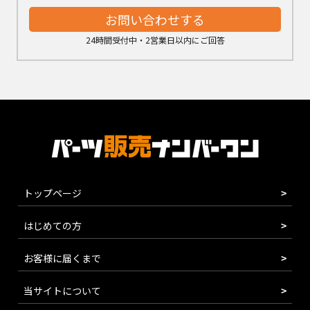
お問い合わせする
24時間受付中・2営業日以内にご回答
トップページ
はじめての方
お客様に届くまで
当サイトについて