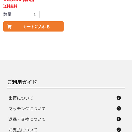
送料無料
数量
カートに入れる
ご利用ガイド
出荷について
マッチングについて
返品・交換について
お支払について