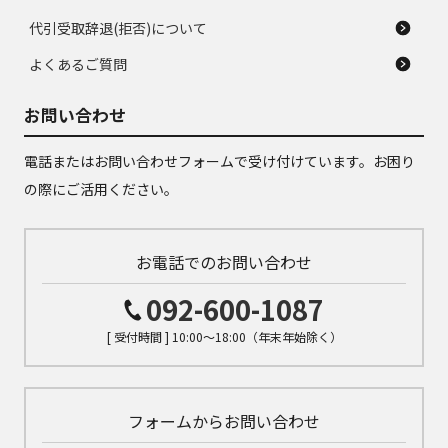
代引受取辞退(拒否)について
よくあるご質問
お問い合わせ
電話またはお問い合わせフォームで受け付けています。お困り
の際にご活用ください。
お電話でのお問い合わせ
092-600-1087
[ 受付時間 ] 10:00～18:00（年末年始除く）
フォームからお問い合わせ