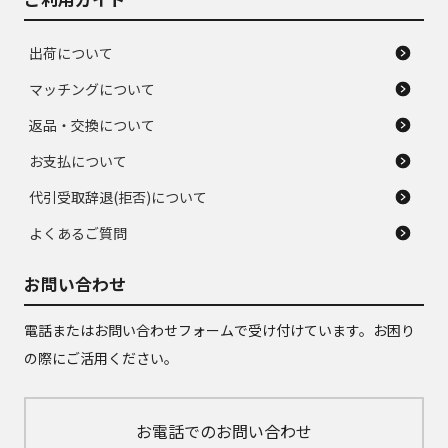
出荷について
マッチングについて
返品・交換について
お支払について
代引受取辞退(拒否)について
よくあるご質問
お問い合わせ
電話またはお問い合わせフォームで受け付けています。お困り
の際にご活用ください。
お電話でのお問い合わせ