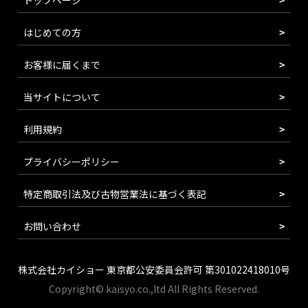
トップページ
はじめての方
お客様に届くまで
当サイトについて
利用規約
プライバシーポリシー
特定商取引法及び古物営業法に基づく表記
お問い合わせ
株式会社カイショー 東京都公安委員会許可 第301022418010号
Copyright© kaisyo.co.,ltd All Rights Reserved.