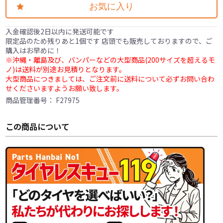
お気に入り
入金確認後2日以内に発送可能です
限定品のため残りあと1個です 店頭でも販売しておりますので、ご
購入はお早めに！
※沖縄・離島及び、バンパーなどの大型商品(200サイズを超えるモ
ノ)は送料が別途お見積りとなります。
大型商品につきましては、ご注文前に送料について必ずお問い合わ
せくださいますようお願い致します。
商品管理番号：
F27975
この商品について