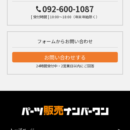
092-600-1087
[ 受付時間 ] 10:00～18:00（年末年始除く）
フォームからお問い合わせ
お問い合わせする
24時間受付中・2営業日以内にご回答