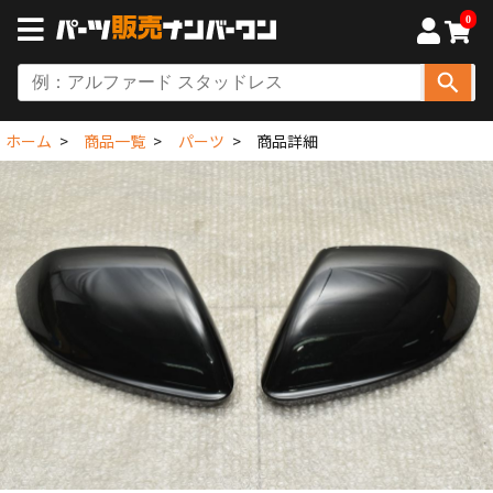
0
ホーム
商品一覧
パーツ
商品詳細