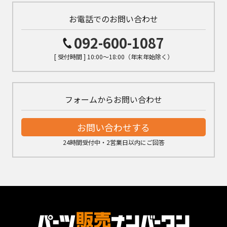
お電話でのお問い合わせ
092-600-1087
[ 受付時間 ] 10:00～18:00（年末年始除く）
フォームからお問い合わせ
お問い合わせする
24時間受付中・2営業日以内にご回答