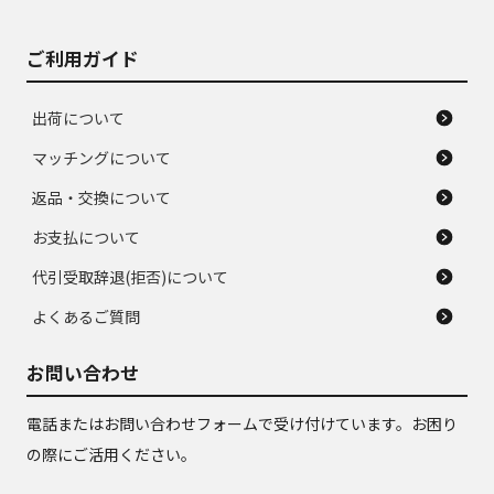
ご利用ガイド
出荷について
マッチングについて
返品・交換について
お支払について
代引受取辞退(拒否)について
よくあるご質問
お問い合わせ
電話またはお問い合わせフォームで受け付けています。お困り
の際にご活用ください。