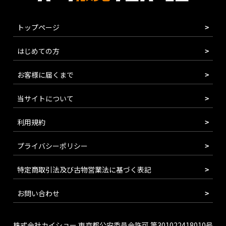
トップページ
はじめての方
お客様に届くまで
当サイトについて
利用規約
プライバシーポリシー
特定商取引法及び古物営業法に基づく表記
お問い合わせ
株式会社カイショー 東京都公安委員会許可 第301022418010号