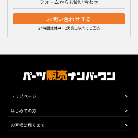
フォームからお問い合わせ
お問い合わせする
24時間受付中・2営業日以内にご回答
トップページ
はじめての方
お客様に届くまで