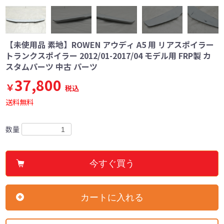
【未使用品 素地】ROWEN アウディ A5 用 リアスポイラー
トランクスポイラー 2012/01-2017/04 モデル用 FRP製 カ
スタムパーツ 中古 パーツ
37,800
￥
税込
送料無料
数量
今すぐ買う
カートに入れる