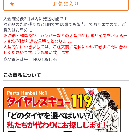
お気に入り
入金確認後2日以内に発送可能です
限定品のため残りあと1個です 店頭でも販売しておりますので、ご
購入はお早めに！
※沖縄・離島及び、バンパーなどの大型商品(200サイズを超えるモ
ノ)は送料が別途お見積りとなります。
大型商品につきましては、ご注文前に送料について必ずお問い合わ
せくださいますようお願い致します。
商品管理番号：
HO24051746
この商品について