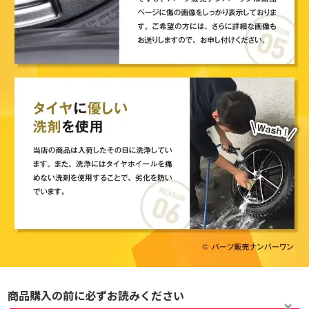
商品購入の前に必ずお読みください