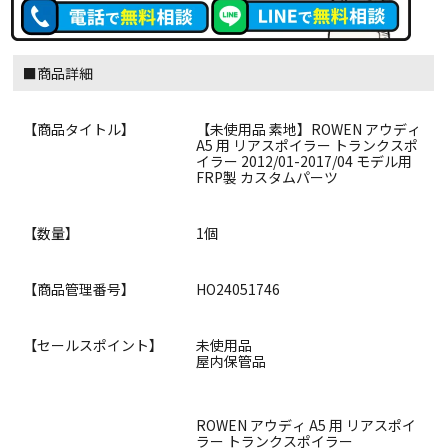
■商品詳細
【商品タイトル】
【未使用品 素地】ROWEN アウディ
A5 用 リアスポイラー トランクスポ
イラー 2012/01-2017/04 モデル用
FRP製 カスタムパーツ
【数量】
1個
【商品管理番号】
HO24051746
【セールスポイント】
未使用品
屋内保管品
ROWEN アウディ A5 用 リアスポイ
ラー トランクスポイラー