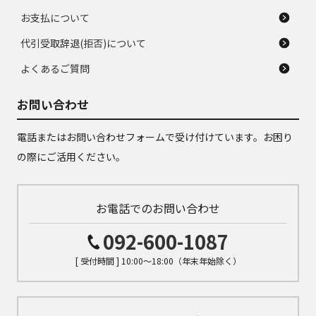
お支払について
代引受取辞退(拒否)について
よくあるご質問
お問い合わせ
電話またはお問い合わせフォームで受け付けています。お困り
の際にご活用ください。
お電話でのお問い合わせ
092-600-1087
[ 受付時間 ] 10:00～18:00（年末年始除く）