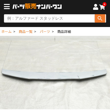
0
ホーム
商品一覧
パーツ
商品詳細