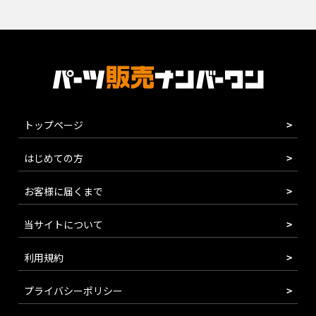
トップページ
はじめての方
お客様に届くまで
当サイトについて
利用規約
プライバシーポリシー