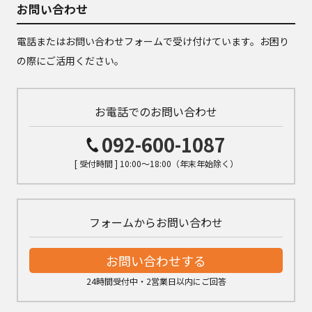
お問い合わせ
電話またはお問い合わせフォームで受け付けています。お困り
の際にご活用ください。
お電話でのお問い合わせ
092-600-1087
[ 受付時間 ] 10:00～18:00（年末年始除く）
フォームからお問い合わせ
お問い合わせする
24時間受付中・2営業日以内にご回答