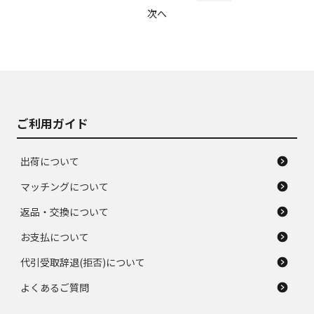
次へ
ご利用ガイド
出荷について
マッチングについて
返品・交換について
お支払について
代引受取辞退(拒否)について
よくあるご質問