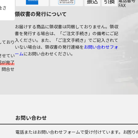
電話番号
FAX
金さ
領収書の発行について
お届けする商品に領収書は同梱しておりません。領収
書を発行する場合は、「ご注文手続き」の備考にご記
入ください。また、「ご注文手続き」でご記入されて
しており
いない場合は、領収書の発行連絡を
お問い合わせフォ
ーム
にお問い合わせください。
させてい
認が完了
、問合せ
お問い合わせ
電話またはお問い合わせフォームで受け付けています。お困り