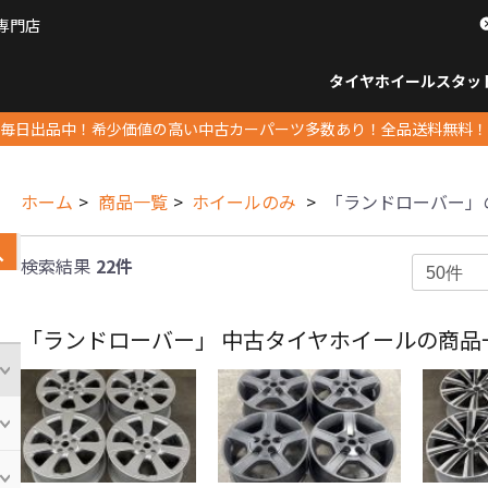
専門店
パーツ販売ナンバーワン
タイヤホイール
スタッ
すべてのサイズ
14インチ以下
15インチ
16インチ
17インチ
18インチ
19インチ
20インチ
21インチ
22インチ
23インチ以上
すべて
14イ
15イン
16イン
17イン
18イン
19イン
20イン
21イン
22イン
23イ
毎日出品中！希少価値の高い中古カーパーツ多数あり！全品送料無料！
ホーム
商品一覧
ホイールのみ
「ランドローバー」
検索結果
22件
「ランドローバー」 中古タイヤホイールの商品