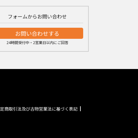
フォームからお問い合わせ
お問い合わせする
24時間受付中・2営業日以内にご回答
定商取引法及び古物営業法に基づく表記