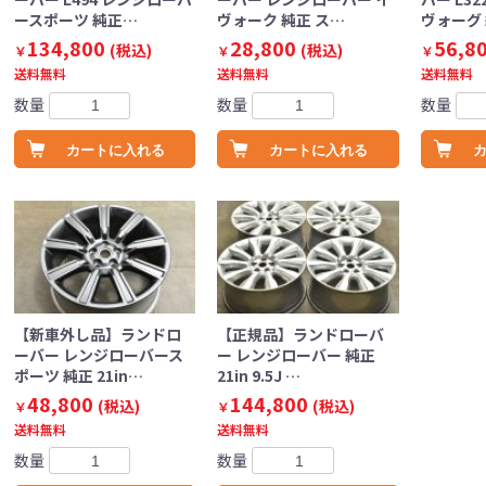
ースポーツ 純正…
ヴォーク 純正 ス…
ヴォーグ
134,800
28,800
56,8
(税込)
(税込)
￥
￥
￥
送料無料
送料無料
送料無料
数量
数量
数量
カートに入れる
カートに入れる
【新車外し品】ランドロ
【正規品】ランドローバ
ーバー レンジローバース
ー レンジローバー 純正
ポーツ 純正 21in…
21in 9.5J …
48,800
144,800
(税込)
(税込)
￥
￥
送料無料
送料無料
数量
数量