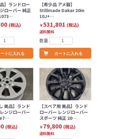
美品】ランドロー
【希少品 アメ鍛】
ンジローバー 純正
Stillmade Dakar 20in
073…
10J+…
800
531,801
(税込)
(税込)
￥
送料無料
数量
カートに入れる
カートに入れる
し 美品】ランド
【スペア用 美品】ランド
 レンジローバー
ローバー レンジローバー
le7…
スポーツ 純正 20…
00
79,800
(税込)
(税込)
￥
送料無料