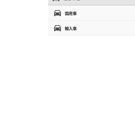
国産車
輸入車