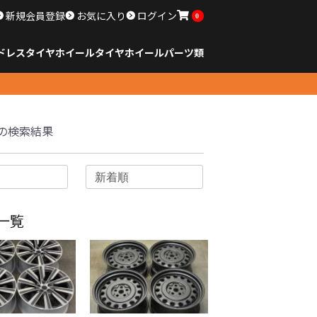
新規会員登録
お気に入り
ログイン
0
ドレスタイヤホイール
タイヤ
ホイール
パーツ類
のサイズ
ンチ以下
チ
チ
チ
チ
チ
チ
チ
チ
ンチ以上
すべてのサイズ
14インチ以下
15インチ
16インチ
17インチ
18インチ
19インチ
20インチ
21インチ
22インチ
23インチ以上
すべてのサイズ
14インチ以下
15インチ
16インチ
17インチ
18インチ
19インチ
20インチ
21インチ
22インチ
23インチ以上
すべてのパーツ
の検索結果
一覧