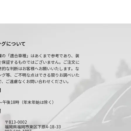
ングについて
欄の「適合車種」はあくまで参考であり、装
を保証するものではございません。ご注文に
終的な判断はお客様へお願いいたします。な
ング等、ご不明な点はできる限りお調べいた
で、ご遠慮なくお問い合わせください。
間
～午後18時（年末年始は除く）
報
〒813-0002
福岡県福岡市東区下原4-18-33