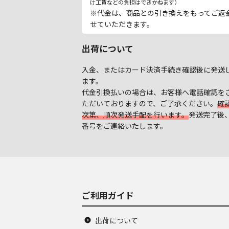
け工賃などの負担はできかねます）
※代金は、商品との引き換えをもってご返
せていただきます。
出荷について
入金、またはカード決済手続き確認後に発送
ます。
代金引換払いの場合は、お客様へ電話確認を
ただいておりますので、ご了承ください。
確
次第、順次発送手配を行います。
発送完了後
番号をご連絡いたします。
ご利用ガイド
出荷について