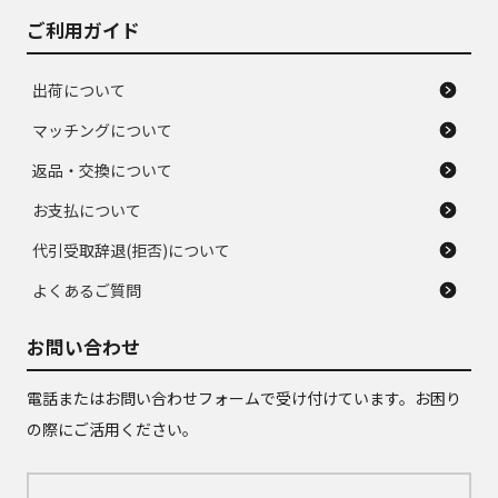
ご利用ガイド
出荷について
マッチングについて
返品・交換について
お支払について
代引受取辞退(拒否)について
よくあるご質問
お問い合わせ
電話またはお問い合わせフォームで受け付けています。お困り
の際にご活用ください。