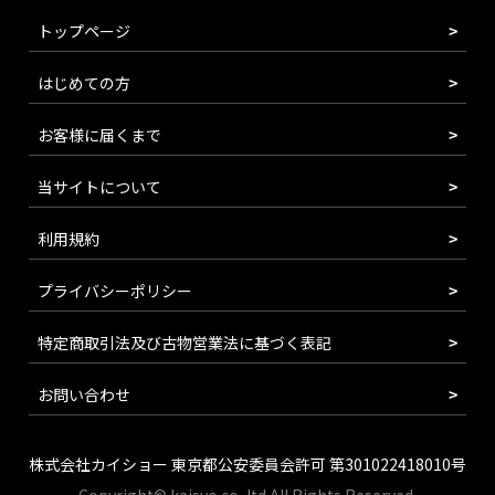
トップページ
はじめての方
お客様に届くまで
当サイトについて
利用規約
プライバシーポリシー
特定商取引法及び古物営業法に基づく表記
お問い合わせ
株式会社カイショー 東京都公安委員会許可 第301022418010号
Copyright© kaisyo.co.,ltd All Rights Reserved.