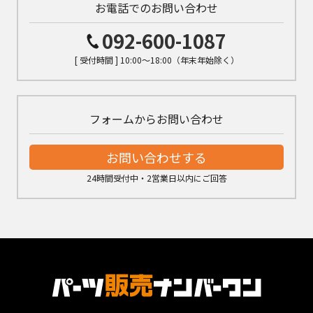
お電話でのお問い合わせ
092-600-1087
[ 受付時間 ] 10:00～18:00（年末年始除く）
フォームからお問い合わせ
お問い合わせする
24時間受付中・2営業日以内にご回答