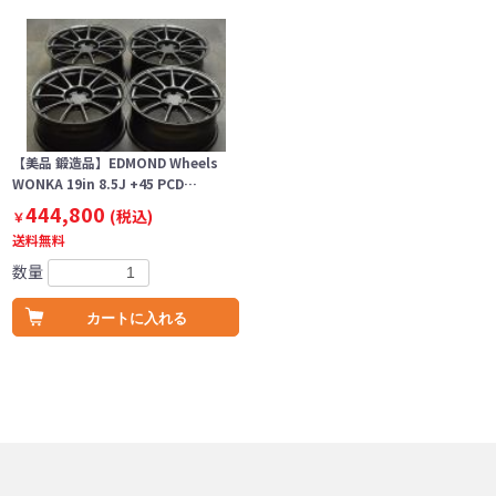
【美品 鍛造品】EDMOND Wheels
WONKA 19in 8.5J +45 PCD…
444,800
(税込)
￥
送料無料
数量
カートに入れる