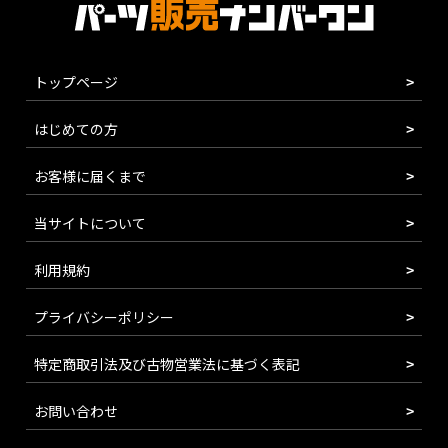
トップページ
はじめての方
お客様に届くまで
当サイトについて
利用規約
プライバシーポリシー
特定商取引法及び古物営業法に基づく表記
お問い合わせ