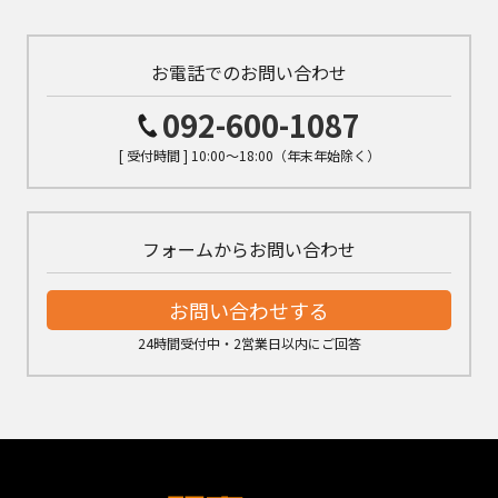
お電話でのお問い合わせ
092-600-1087
[ 受付時間 ] 10:00～18:00（年末年始除く）
フォームからお問い合わせ
お問い合わせする
24時間受付中・2営業日以内にご回答