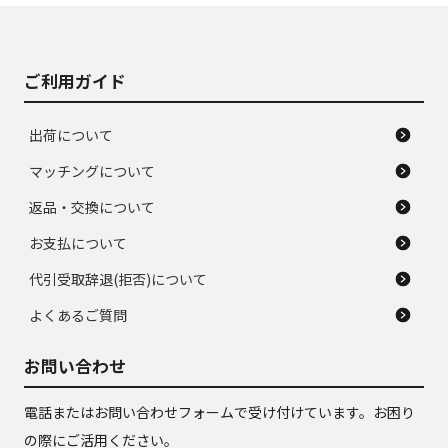
ご利用ガイド
出荷について
マッチングについて
返品・交換について
お支払について
代引受取辞退(拒否)について
よくあるご質問
お問い合わせ
電話またはお問い合わせフォームで受け付けています。お困り
の際にご活用ください。