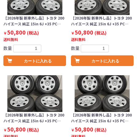
【2026年製 新車外し品】トヨタ 200
【2026年製 新車外し品】トヨタ 200
ハイエース 純正 15in 6J +35 PC…
ハイエース 純正 15in 6J +35 PC…
50,800
50,800
(税込)
(税込)
￥
￥
送料無料
送料無料
数量
数量
カートに入れる
カートに入れる
【2026年製 新車外し品】トヨタ 200
【2026年製 新車外し品】トヨタ 200
ハイエース 純正 15in 6J +35 PC…
ハイエース 純正 15in 6J +35 PC…
50,800
50,800
(税込)
(税込)
￥
￥
送料無料
送料無料