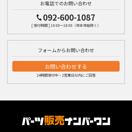
お電話でのお問い合わせ
092-600-1087
[ 受付時間 ] 10:00～18:00（年末年始除く）
フォームからお問い合わせ
お問い合わせする
24時間受付中・2営業日以内にご回答