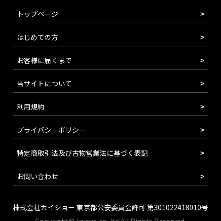
トップページ
はじめての方
お客様に届くまで
当サイトについて
利用規約
プライバシーポリシー
特定商取引法及び古物営業法に基づく表記
お問い合わせ
株式会社カイショー 東京都公安委員会許可 第301022418010号
Copyright© kaisyo.co.,ltd All Rights Reserved.