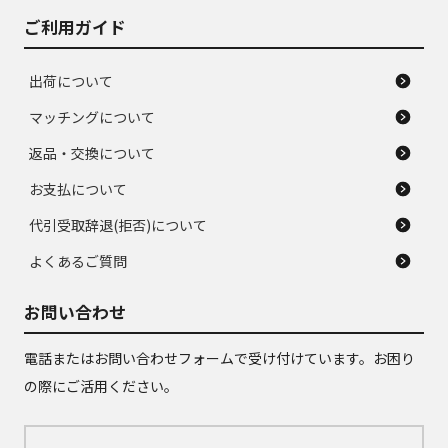
ご利用ガイド
出荷について
マッチングについて
返品・交換について
お支払について
代引受取辞退(拒否)について
よくあるご質問
お問い合わせ
電話またはお問い合わせフォームで受け付けています。お困り
の際にご活用ください。