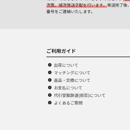
次第、順次発送手配を行います。
発送完了後
番号をご連絡いたします。
ご利用ガイド
出荷について
マッチングについて
返品・交換について
お支払について
代引受取辞退(拒否)について
よくあるご質問