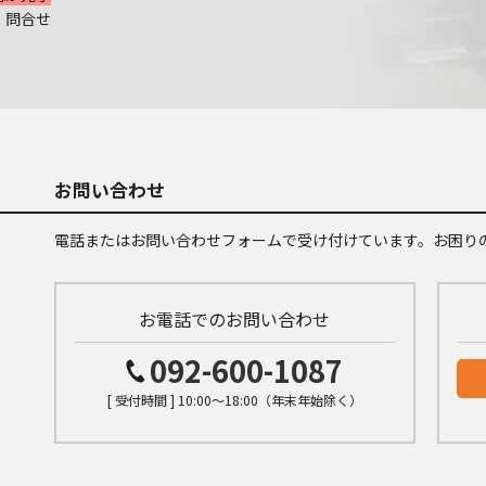
、問合せ
お問い合わせ
電話またはお問い合わせフォームで受け付けています。お困り
お電話でのお問い合わせ
092-600-1087
[ 受付時間 ] 10:00～18:00（年末年始除く）