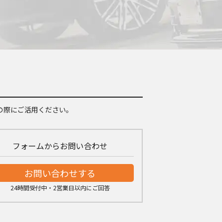
の際にご活用ください。
フォームからお問い合わせ
お問い合わせする
24時間受付中・2営業日以内にご回答