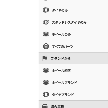
タイヤのみ
スタッドレスタイヤのみ
ホイールのみ
すべてのパーツ
ブランドから
ホイール純正
ホイールブランド
タイヤブランド
適合車種