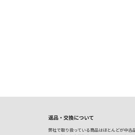
返品・交換について
弊社で取り扱っている商品はほとんどが中古