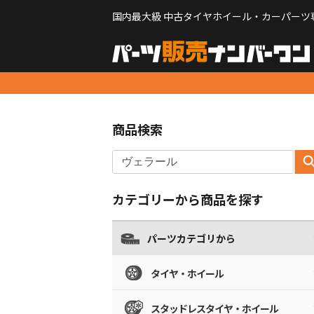
国内最大級 中古タイヤホイール・カーパーツ
商品検索
カテゴリーから商品を探す
パーツカテゴリから
タイヤ・ホイール
スタッドレスタイヤ・ホイール